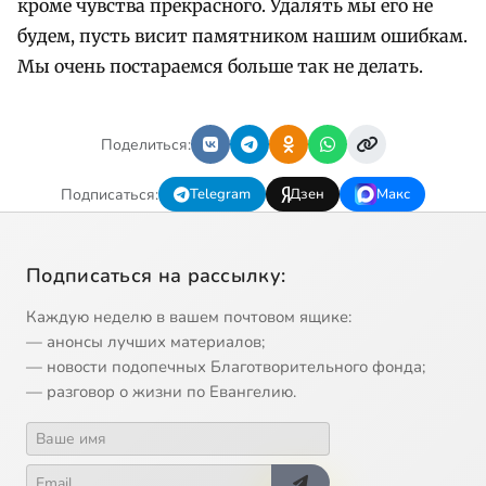
кроме чувства прекрасного. Удалять мы его не
будем, пусть висит памятником нашим ошибкам.
Мы очень постараемся больше так не делать.
Поделиться:
Подписаться:
Telegram
Дзен
Макс
Подписаться на рассылку:
Каждую неделю в вашем почтовом ящике:
— анонсы лучших материалов;
— новости подопечных Благотворительного фонда;
— разговор о жизни по Евангелию.