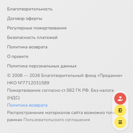
Благотворительность
Договор оферты
Регулярные пожертвования
Безопасность платежей
Политика возврата
О проекте
Политика персональных данных
© 2008 — 2026 Благотворительный фонд «Предание»
НКО №7712031589
Пожертвование согласно ст.582 ГК РФ. Без налога
(НДС)
Политика возврата
Распространение материалов сайта возможно только в
рамках
Пользовательского соглашения