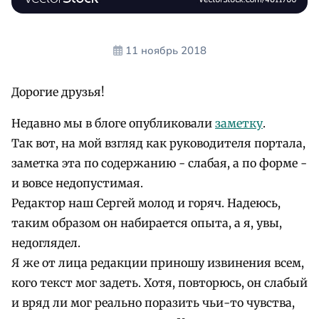
11 ноябрь 2018
Дорогие друзья!
Недавно мы в блоге опубликовали
заметку
.
Так вот, на мой взгляд как руководителя портала,
заметка эта по содержанию - слабая, а по форме -
и вовсе недопустимая.
Редактор наш Сергей молод и горяч. Надеюсь,
таким образом он набирается опыта, а я, увы,
недоглядел.
Я же от лица редакции приношу извинения всем,
кого текст мог задеть. Хотя, повторюсь, он слабый
и вряд ли мог реально поразить чьи-то чувства,