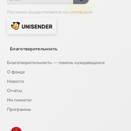
Рассылки осуществляются на платформе
Благотворительность
Благотворительность — помочь нуждающимся
О фонде
Новости
Отчёты
Им помогли
Программы