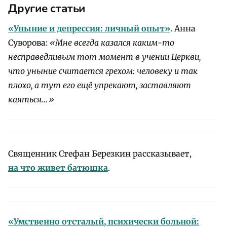
Другие статьи
«Уныние и депрессия: личный опыт»
. Анна
Суворова:
«Мне всегда казался каким-то
несправедливым тот момент в учении Церкви,
что уныние считается грехом: человеку и так
плохо, а тут его ещё упрекают, заставляют
каяться...»
Священник Стефан Березкин рассказывает,
на что живет батюшка
.
«Умственно отсталый, психически больной: