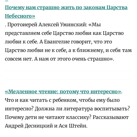
Почему нам страшно жить по законам Царства
Небесного»
. Протоиерей Алексей Уминский: «Мы
представляем себе Царство любви как Царство
любви к себе. А Евангелие говорит, что это
Царство любви не к себе, а к ближнему, и себя там
совсем нет. А нам от этого очень страшно».
«Медленное чтение: потому что интересно»
.
Что и как читать с ребенком, чтобы ему было
интересно? Должна ли литература воспитывать?
Почему дети не читают классику? Рассказывают
Андрей Десницкий и Ася Штейн.