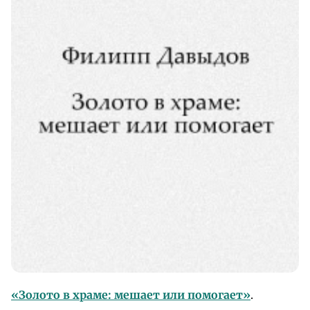
«Золото в храме: мешает или помогает»
.