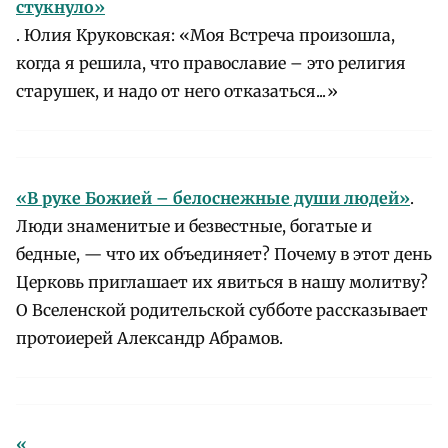
стукнуло»
. Юлия Круковская: «Моя Встреча произошла,
когда я решила, что православие – это религия
старушек, и надо от него отказаться...»
«В руке Божией – белоснежные души людей»
.
Люди знаменитые и безвестные, богатые и
бедные, — что их объединяет? Почему в этот день
Церковь приглашает их явиться в нашу молитву?
О Вселенской родительской субботе рассказывает
протоиерей Александр Абрамов.
«