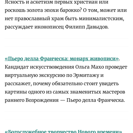
Ясность и аскетизм первых христиан или
роскошь золота эпохи барокко? О том, может или
нет православный храм быть минималистским,
рассуждает иконописец Филипп Давыдов.
«Пьеро делла Франческа: монарх живописи»
.
Кандидат искусствоведения Ольга Махо проведет
виртуальную экскурсию по Эрмитажу и
расскажет, почему обязательно стоит увидеть
картины одного из самых знаменитых мастеров
раннего Возрождения — Пьеро делла Франческа.
«
Богослужебное творчество Нового времени»
.