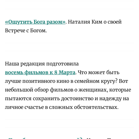
«Ощутить Бога разом»
. Наталия Ким о своей
Встрече с Богом.
Наша редакция подготовила
восемь фильмов к 8 Марта
. Что может быть
лучше позитивного кино в семейном кругу? Вот
небольшой обзор фильмов о женщинах, которые
пытаются сохранить достоинство и надежду на
личное счастье в сложных обстоятельствах.