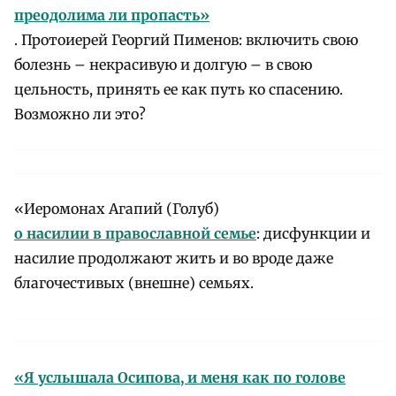
преодолима ли пропасть»
. Протоиерей Георгий Пименов: включить свою
болезнь – некрасивую и долгую – в свою
цельность, принять ее как путь ко спасению.
Возможно ли это?
«Иеромонах Агапий (Голуб)
о насилии в православной семье
: дисфункции и
насилие продолжают жить и во вроде даже
благочестивых (внешне) семьях.
«Я услышала Осипова, и меня как по голове