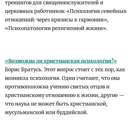
тренингов для священнослужителей и
церковных работников: «Психология семейных
отношений: через кризисы к гармонии»,
«Психопатологии религиозной жизни».
«Возможна ли христианская психология?»
Борис Братусь. Этот вопрос стоит с тех пор, как
возникла психология. Одни считают, что она
противоположна учению святых отцов и
христианскому отношению к жизни, другие —
что наука не может быть христианской,
мусульманской или буддийской.