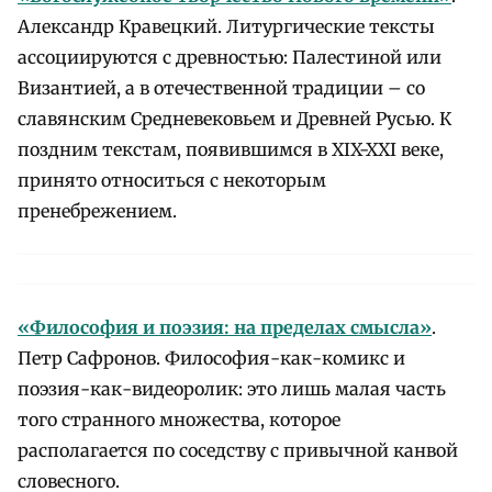
Александр Кравецкий. Литургические тексты
ассоциируются с древностью: Палестиной или
Византией, а в отечественной традиции – со
славянским Средневековьем и Древней Русью. К
поздним текстам, появившимся в XIX-XXI веке,
принято относиться с некоторым
пренебрежением.
«Философия и поэзия: на пределах смысла»
.
Петр Сафронов. Философия-как-комикс и
поэзия-как-видеоролик: это лишь малая часть
того странного множества, которое
располагается по соседству с привычной канвой
словесного.