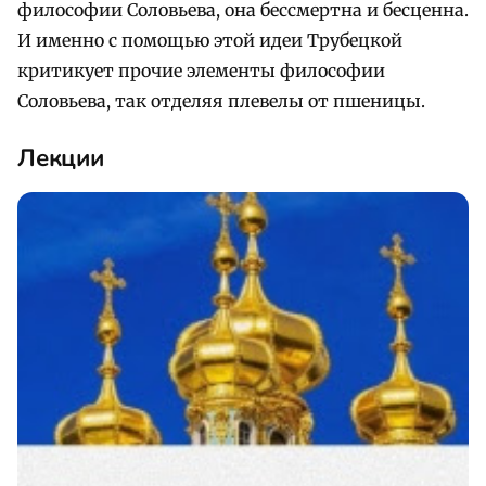
философии Соловьева, она бессмертна и бесценна.
И именно с помощью этой идеи Трубецкой
критикует прочие элементы философии
Соловьева, так отделяя плевелы от пшеницы.
Лекции