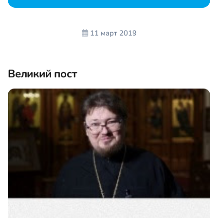
11 март 2019
Великий пост