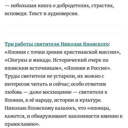
— небольшая книга о добродетелях, страстях,
исповеди. Текст и аудиоверсия.
Три работы святителя Николая Японского
:
«Япония с точки зрения христианской миссии»,
«Сёогуны и микадо. Исторический очерк по
японским источникам», «Япония и Россия».
Труды святителя не устарели, их можно с
интересом читать и сейчас; особо отметим
любовь — даже восхищение — святителя к
Японии, к её народу, истории и культуре.
Николаю Японскому казалось, что «японцы,
кажется, и обнаруживают наклонности именно к
православию».