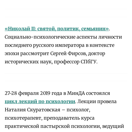
«Николай II: святой, политик, семьянин»
.
Социально-
психологические аспекты личности
последнего русского императора в контексте
эпохи рассмотрит Сергей Фирсов, доктор
исторических наук, профессор СПбГУ.
27-28 февраля 2019 года в МинДА состоялся
цикл лекций по психологии
. Лекции провела
Наталия Скуратовская – психолог,
психотерапевт, преподаватель курса
практической пастырской психологии, ведущий