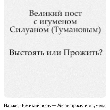
Начался Великий пост: — Мы попросили игумена