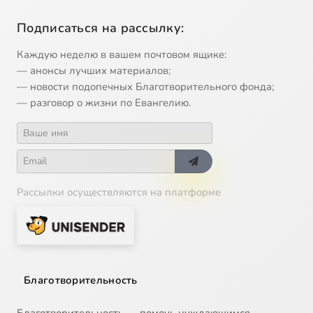
Подписаться на рассылку:
Каждую неделю в вашем почтовом ящике:
— анонсы лучших материалов;
— новости подопечных Благотворительного фонда;
— разговор о жизни по Евангелию.
Рассылки осуществляются на платформе
Благотворительность
Благотворительность — помочь нуждающимся