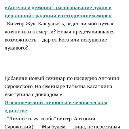
«Ангелы и демоны": распознавание духов в
церковной традиции и сегодняшнем мире»
. Виктор Жук. Как узнать, ведет ли мой путь к
жизни или к смерти? Новая представившаяся
возможность – дар от Бога или искушение
лукавого?
Добавили новый семинар по наследию Антония
Сурожского. На семинаре Татьяна Касаткина
выступила с докладом «
О человеческой личности и человеческом
единстве
: ”Личность vs. особь” (митр. Антоний
Сурожский) – “Мы будем — лица, не переставая