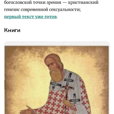
богословской точки зрения — христианский
генезис современной сексуальности;
первый текст уже готов
.
Книги