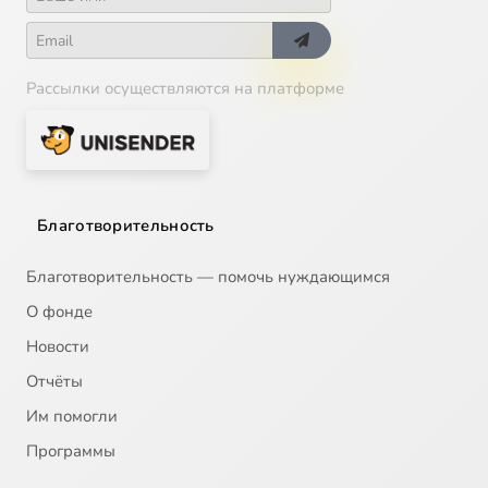
Рассылки осуществляются на платформе
Благотворительность
Благотворительность — помочь нуждающимся
О фонде
Новости
Отчёты
Им помогли
Программы