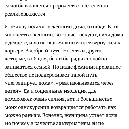
самосбывающееся пророчество постепенно
реализовывается.
Я не хочу посадить женщин дома, отнюдь. Есть
множество женщин, которые тоскуют, сидя дома
в декрете, и хотят как можно скорее вернуться к
карьере. В добрый путь! Но есть и другие,
которые, в общем, были бы рады спокойно
заниматься семьей. Но наше феминизированное
общество не поддерживает такой путь:
«деградирует дома», «реализовывается через
детей». Да и социальная изоляция для
домохозяек очень сильна, вот и большинство
моих однокурсниц возвращается работать как
можно раньше. Конечно, женщина устает дома.
Но почему в качестве альтернативы ей не