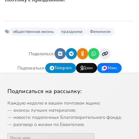
общественная жизнь
праздники
Феминизм
Поделиться:
Подписаться:
Telegram
Дзен
Макс
Подписаться на рассылку:
Каждую неделю в вашем почтовом ящике:
— анонсы лучших материалов;
— новости подопечных Благотворительного фонда;
— разговор о жизни по Евангелию.