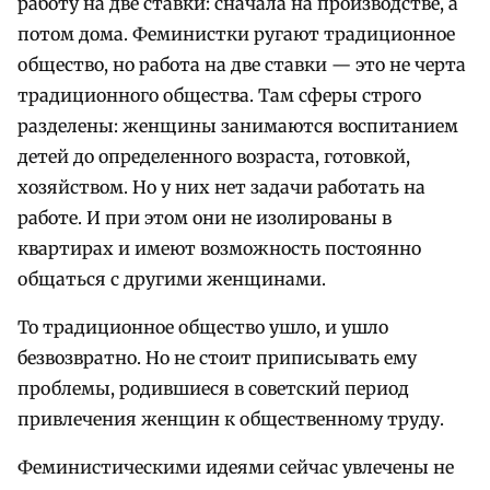
работу на две ставки: сначала на производстве, а
потом дома. Феминистки ругают традиционное
общество, но работа на две ставки — это не черта
традиционного общества. Там сферы строго
разделены: женщины занимаются воспитанием
детей до определенного возраста, готовкой,
хозяйством. Но у них нет задачи работать на
работе. И при этом они не изолированы в
квартирах и имеют возможность постоянно
общаться с другими женщинами.
То традиционное общество ушло, и ушло
безвозвратно. Но не стоит приписывать ему
проблемы, родившиеся в советский период
привлечения женщин к общественному труду.
Феминистическими идеями сейчас увлечены не