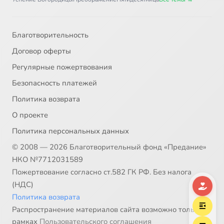
Благотворительность
Договор оферты
Регулярные пожертвования
Безопасность платежей
Политика возврата
О проекте
Политика персональных данных
© 2008 — 2026 Благотворительный фонд «Предание»
НКО №7712031589
Пожертвование согласно ст.582 ГК РФ. Без налога
(НДС)
Политика возврата
Распространение материалов сайта возможно только в
рамках
Пользовательского соглашения