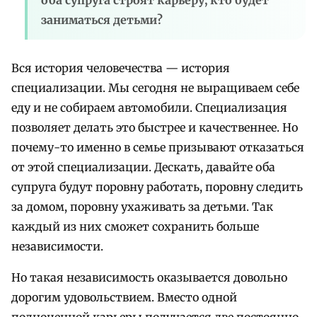
оба супруга строят карьеру, кто будет
заниматься детьми?
Вся история человечества — история
специализации. Мы сегодня не выращиваем себе
еду и не собираем автомобили. Специализация
позволяет делать это быстрее и качественнее. Но
почему-то именно в семье призывают отказаться
от этой специализации. Дескать, давайте оба
супруга будут поровну работать, поровну следить
за домом, поровну ухаживать за детьми. Так
каждый из них сможет сохранить больше
независимости.
Но такая независимость оказывается довольно
дорогим удовольствием. Вместо одной