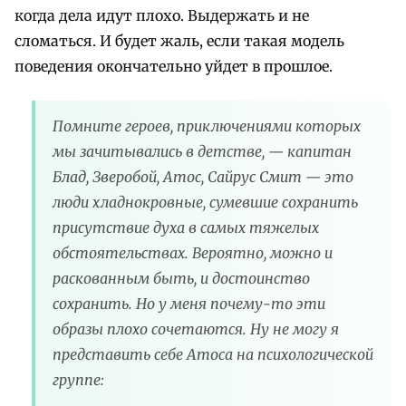
когда дела идут плохо. Выдержать и не
сломаться. И будет жаль, если такая модель
поведения окончательно уйдет в прошлое.
Помните героев, приключениями которых
мы зачитывались в детстве, — капитан
Блад, Зверобой, Атос, Сайрус Смит — это
люди хладнокровные, сумевшие сохранить
присутствие духа в самых тяжелых
обстоятельствах. Вероятно, можно и
раскованным быть, и достоинство
сохранить. Но у меня почему-то эти
образы плохо сочетаются. Ну не могу я
представить себе Атоса на психологической
группе: