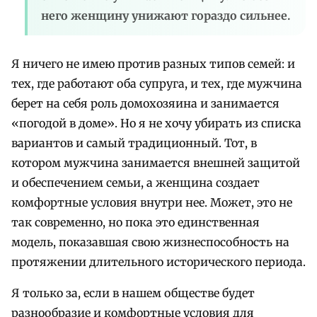
него женщину унижают гораздо сильнее.
Я ничего не имею против разных типов семей: и
тех, где работают оба супруга, и тех, где мужчина
берет на себя роль домохозяина и занимается
«погодой в доме». Но я не хочу убирать из списка
вариантов и самый традиционный. Тот, в
котором мужчина занимается внешней защитой
и обеспечением семьи, а женщина создает
комфортные условия внутри нее. Может, это не
так современно, но пока это единственная
модель, показавшая свою жизнеспособность на
протяжении длительного исторического периода.
Я только за, если в нашем обществе будет
разнообразие и комфортные условия для