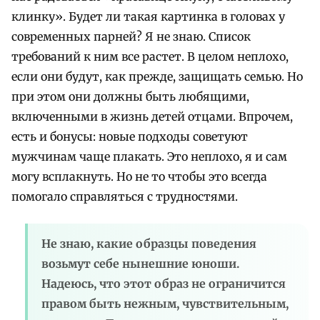
клинку». Будет ли такая картинка в головах у
современных парней? Я не знаю. Список
требований к ним все растет. В целом неплохо,
если они будут, как прежде, защищать семью. Но
при этом они должны быть любящими,
включенными в жизнь детей отцами. Впрочем,
есть и бонусы: новые подходы советуют
мужчинам чаще плакать. Это неплохо, я и сам
могу всплакнуть. Но не то чтобы это всегда
помогало справляться с трудностями.
Не знаю, какие образцы поведения
возьмут себе нынешние юноши.
Надеюсь, что этот образ не ограничится
правом быть нежным, чувствительным,