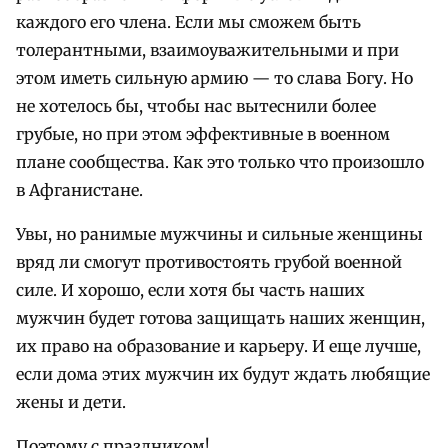
каждого его члена. Если мы сможем быть
толерантными, взаимоуважительными и при
этом иметь сильную армию — то слава Богу. Но
не хотелось бы, чтобы нас вытеснили более
грубые, но при этом эффективные в военном
плане сообщества. Как это только что произошло
в Афганистане.
Увы, но ранимые мужчины и сильные женщины
вряд ли смогут противостоять грубой военной
силе. И хорошо, если хотя бы часть наших
мужчин будет готова защищать наших женщин,
их право на образование и карьеру. И еще лучше,
если дома этих мужчин их будут ждать любящие
жены и дети.
Поэтому с праздником!