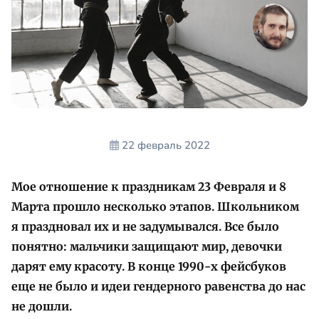
22 февраль 2022
Мое отношение к праздникам 23 Февраля и 8
Марта прошло несколько этапов. Школьником
я праздновал их и не задумывался. Все было
понятно: мальчики защищают мир, девочки
дарят ему красоту. В конце 1990-х фейсбуков
еще не было и идеи гендерного равенства до нас
не дошли.