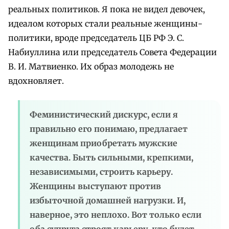
реальных политиков. Я пока не видел девочек,
идеалом которых стали реальные женщины-
политики, вроде председатель ЦБ РФ Э. С.
Набиуллина или председатель Совета Федерации
В. И. Матвиенко. Их образ молодежь не
вдохновляет.
Феминистический дискурс, если я
правильно его понимаю, предлагает
женщинам приобретать мужские
качества. Быть сильными, крепкими,
независимыми, строить карьеру.
Женщины выступают против
избыточной домашней нагрузки. И,
наверное, это неплохо. Вот только если