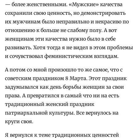
— более женственными. «Мужские» качества
сохранили свою ценность, но демонстрировать
их мужчинам было неправильно и некрасиво по
отношению к больше не слабому полу. А вот
женщинам эти качества нужно было в себе
развивать. Хотя тогда я не видел в этом проблемы
и сочувствовал феминистическим взглядам.
А потом со мной произошло то же самое, что с
советским праздником 8 Марта. Этот праздник
задумывался как день борьбы женщин за свои
права. А превратился в самый что ни на есть
традиционный женский праздник
патриархальной культуры. Все вернулось на
круги своя.
Я вернулся к теме традиционных ценностей