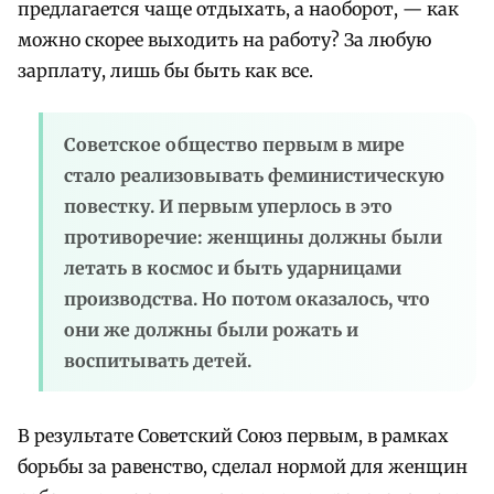
предлагается чаще отдыхать, а наоборот, — как
можно скорее выходить на работу? За любую
зарплату, лишь бы быть как все.
Советское общество первым в мире
стало реализовывать феминистическую
повестку. И первым уперлось в это
противоречие: женщины должны были
летать в космос и быть ударницами
производства. Но потом оказалось, что
они же должны были рожать и
воспитывать детей.
В результате Советский Союз первым, в рамках
борьбы за равенство, сделал нормой для женщин