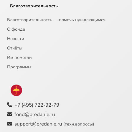
Благотворительность
Благотворительность — помочь нуждающимся
О фонде
Новости
Отчёты
Им помогли
Программы
+7 (495) 722-92-79
fond@predanie.ru
support@predanie.ru
(техн.вопросы)