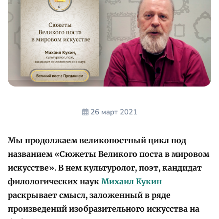
26 март 2021
Мы продолжаем великопостный цикл под
названием «Сюжеты Великого поста в мировом
искусстве». В нем культуролог, поэт, кандидат
филологических наук
Михаил Кукин
раскрывает смысл, заложенный в ряде
произведений изобразительного искусства на