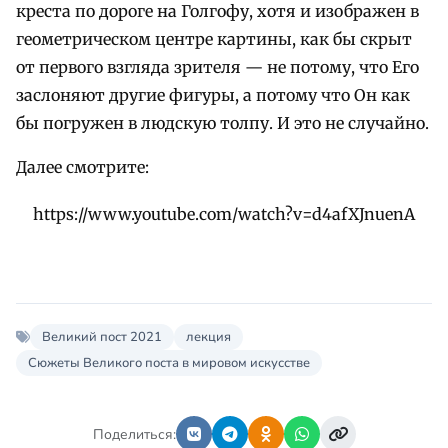
креста по дороге на Голгофу, хотя и изображен в
геометрическом центре картины, как бы скрыт
от первого взгляда зрителя — не потому, что Его
заслоняют другие фигуры, а потому что Он как
бы погружен в людскую толпу. И это не случайно.
Далее смотрите:
https://www.youtube.com/watch?v=d4afXJnuenA
Великий пост 2021
лекция
Сюжеты Великого поста в мировом искусстве
Поделиться: