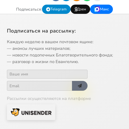
Подписаться:
Telegram
Дзен
Макс
Подписаться на рассылку:
Каждую неделю в вашем почтовом ящике:
— анонсы лучших материалов;
— новости подопечных Благотворительного фонда;
— разговор о жизни по Евангелию.
Рассылки осуществляются на платформе