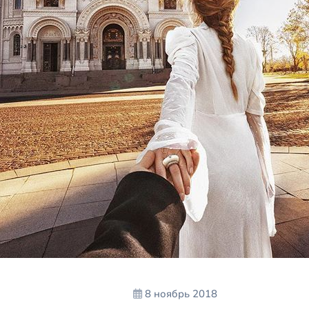
8 ноябрь 2018