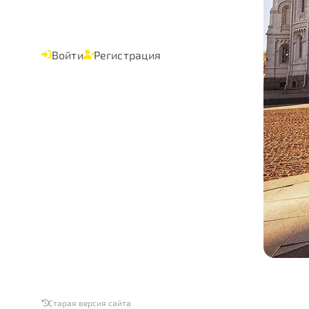
Войти
Регистрация
Старая версия сайта