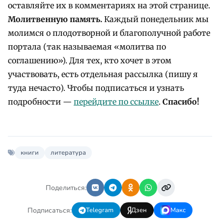
оставляйте их в комментариях на этой странице.
Молитвенную память.
Каждый понедельник мы
молимся о плодотворной и благополучной работе
портала (так называемая «молитва по
соглашению»). Для тех, кто хочет в этом
участвовать, есть отдельная рассылка (пишу я
туда нечасто). Чтобы подписаться и узнать
подробности —
перейдите по ссылке
.
Спасибо!
книги
литература
Поделиться:
Подписаться:
Telegram
Дзен
Макс