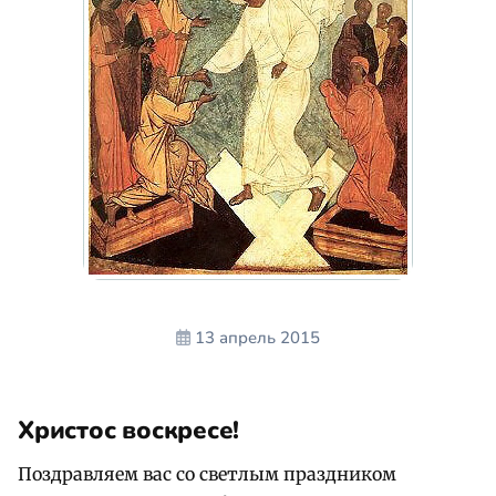
13 апрель 2015
Христос воскресе!
Поздравляем вас со светлым праздником