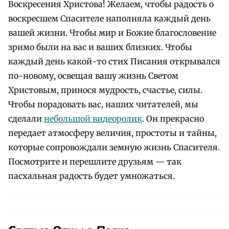
Воскресения Христова! Желаем, чтобы радость о
воскресшем Спасителе наполняла каждый день
вашей жизни. Чтобы мир и Божие благословение
зримо были на вас и ваших близких. Чтобы
каждый день какой-то стих Писания открывался
по-новому, освещая вашу жизнь Светом
Христовым, принося мудрость, счастье, силы.
Чтобы порадовать вас, наших читателей, мы
сделали
небольшой видеоролик
. Он прекрасно
передает атмосферу величия, простоты и тайны,
которые сопровождали земную жизнь Спасителя.
Посмотрите и перешлите друзьям — так
пасхальная радость будет умножаться.