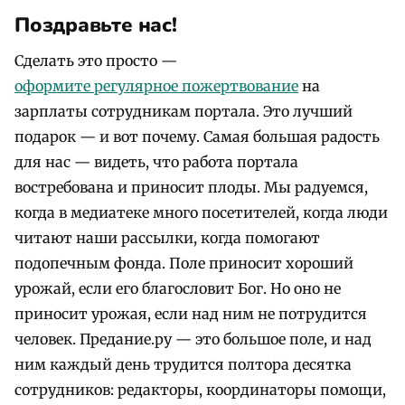
Поздравьте нас!
Сделать это просто —
оформите регулярное пожертвование
на
зарплаты сотрудникам портала. Это лучший
подарок — и вот почему. Самая большая радость
для нас — видеть, что работа портала
востребована и приносит плоды. Мы радуемся,
когда в медиатеке много посетителей, когда люди
читают наши рассылки, когда помогают
подопечным фонда. Поле приносит хороший
урожай, если его благословит Бог. Но оно не
приносит урожая, если над ним не потрудится
человек. Предание.ру — это большое поле, и над
ним каждый день трудится полтора десятка
сотрудников: редакторы, координаторы помощи,