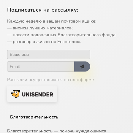
Подписаться на рассылку:
Каждую неделю в вашем почтовом ящике:
— анонсы лучших материалов;
— новости подопечных Благотворительного фонда;
— разговор о жизни по Евангелию.
Рассылки осуществляются на платформе
Благотворительность
Благотворительность — помочь нуждающимся