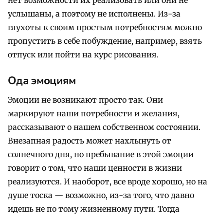
нет возможности их реализовать или они не
услышаны, а поэтому не исполнены. Из-за
глухоты к своим простым потребностям можно
пропустить в себе побуждение, например, взять
отпуск или пойти на курс рисования.
Ода эмоциям
Эмоции не возникают просто так. Они
маркируют наши потребности и желания,
рассказывают о нашем собственном состоянии.
Внезапная радость может нахлынуть от
солнечного дня, но пребывание в этой эмоции
говорит о том, что наши ценности в жизни
реализуются. И наоборот, все вроде хорошо, но на
душе тоска — возможно, из-за того, что давно
идешь не по тому жизненному пути. Тогда