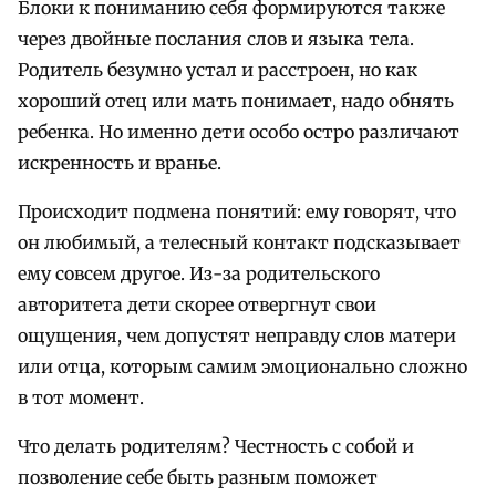
Блоки к пониманию себя формируются также
через двойные послания слов и языка тела.
Родитель безумно устал и расстроен, но как
хороший отец или мать понимает, надо обнять
ребенка. Но именно дети особо остро различают
искренность и вранье.
Происходит подмена понятий: ему говорят, что
он любимый, а телесный контакт подсказывает
ему совсем другое. Из-за родительского
авторитета дети скорее отвергнут свои
ощущения, чем допустят неправду слов матери
или отца, которым самим эмоционально сложно
в тот момент.
Что делать родителям? Честность с собой и
позволение себе быть разным поможет