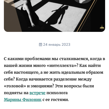
24 январь 2023
С какими проблемами мы сталкиваемся, когда в
нашей жизни много «интеллекта»? Как найти
себя настоящего, а не жить идеальным образом
себя? Когда начинается разделение между
«головой» и эмоциями? Эти вопросы были
подняты на
встрече
психолога
Марины Филоник
с ее гостями.