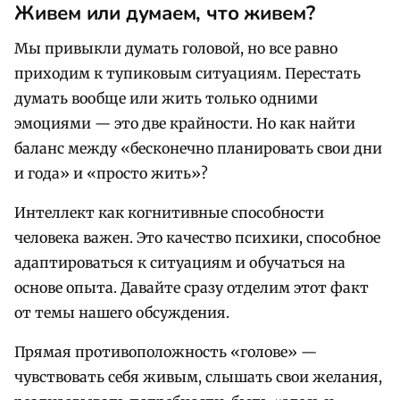
Живем или думаем, что живем?
Мы привыкли думать головой, но все равно
приходим к тупиковым ситуациям. Перестать
думать вообще или жить только одними
эмоциями — это две крайности. Но как найти
баланс между «бесконечно планировать свои дни
и года» и «просто жить»?
Интеллект как когнитивные способности
человека важен. Это качество психики, способное
адаптироваться к ситуациям и обучаться на
основе опыта. Давайте сразу отделим этот факт
от темы нашего обсуждения.
Прямая противоположность «голове» —
чувствовать себя живым, слышать свои желания,