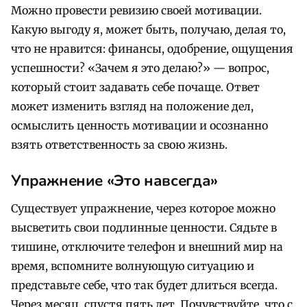
Можно провести ревизию своей мотивации.
Какую выгоду я, может быть, получаю, делая то,
что не нравится: финансы, одобрение, ощущения
успешности? «Зачем я это делаю?» — вопрос,
который стоит задавать себе почаще. Ответ
может изменить взгляд на положение дел,
осмыслить ценность мотивации и осознанно
взять ответственность за свою жизнь.
Упражнение «Это навсегда»
Существует упражнение, через которое можно
высветить свои подлинные ценности. Сядьте в
тишине, отключите телефон и внешний мир на
время, вспомните волнующую ситуацию и
представьте себе, что так будет длиться всегда.
Через месяц, спустя пять лет. Почувствуйте, что с