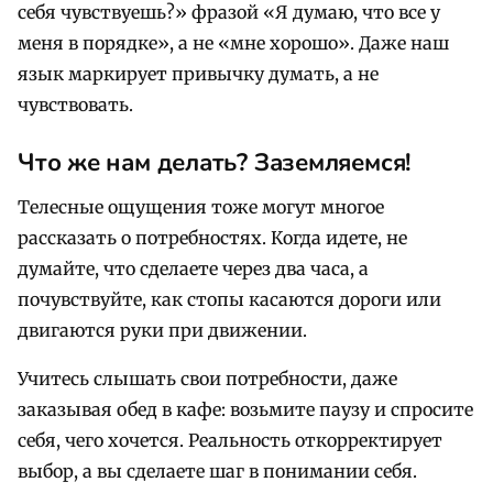
себя чувствуешь?» фразой «Я думаю, что все у
меня в порядке», а не «мне хорошо». Даже наш
язык маркирует привычку думать, а не
чувствовать.
Что же нам делать? Заземляемся!
Телесные ощущения тоже могут многое
рассказать о потребностях. Когда идете, не
думайте, что сделаете через два часа, а
почувствуйте, как стопы касаются дороги или
двигаются руки при движении.
Учитесь слышать свои потребности, даже
заказывая обед в кафе: возьмите паузу и спросите
себя, чего хочется. Реальность откорректирует
выбор, а вы сделаете шаг в понимании себя.