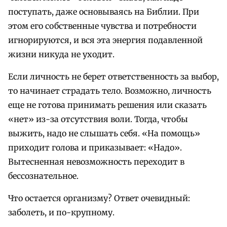
поступать, даже основываясь на Библии. При
этом его собственные чувства и потребности
игнорируются, и вся эта энергия подавленной
жизни никуда не уходит.
Если личность не берет ответственность за выбор,
то начинает страдать тело. Возможно, личность
еще не готова принимать решения или сказать
«нет» из-за отсутствия воли. Тогда, чтобы
выжить, надо не слышать себя. «На помощь»
приходит голова и приказывает: «Надо».
Вытесненная невозможность переходит в
бессознательное.
Что остается организму? Ответ очевидный:
заболеть, и по-крупному.