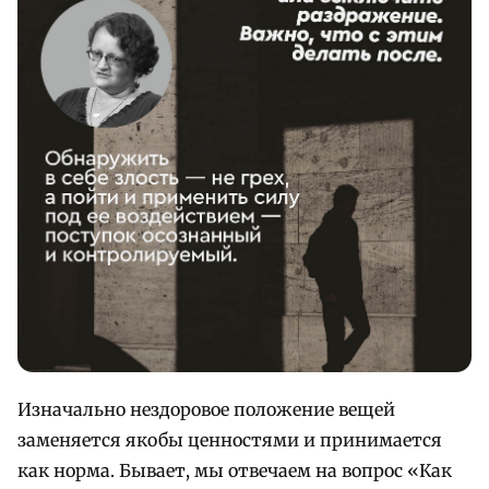
Изначально нездоровое положение вещей
заменяется якобы ценностями и принимается
как норма. Бывает, мы отвечаем на вопрос «Как