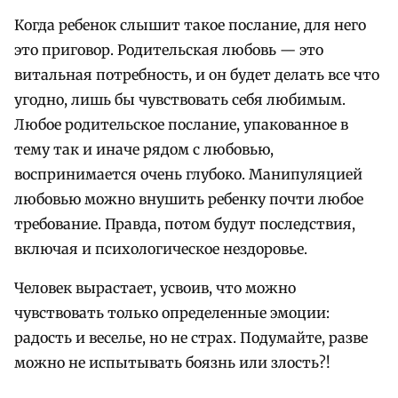
Когда ребенок слышит такое послание, для него
это приговор. Родительская любовь — это
витальная потребность, и он будет делать все что
угодно, лишь бы чувствовать себя любимым.
Любое родительское послание, упакованное в
тему так и иначе рядом с любовью,
воспринимается очень глубоко. Манипуляцией
любовью можно внушить ребенку почти любое
требование. Правда, потом будут последствия,
включая и психологическое нездоровье.
Человек вырастает, усвоив, что можно
чувствовать только определенные эмоции:
радость и веселье, но не страх. Подумайте, разве
можно не испытывать боязнь или злость?!