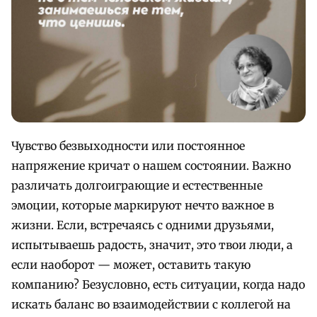
Чувство безвыходности или постоянное
напряжение кричат о нашем состоянии. Важно
различать долгоиграющие и естественные
эмоции, которые маркируют нечто важное в
жизни. Если, встречаясь с одними друзьями,
испытываешь радость, значит, это твои люди, а
если наоборот — может, оставить такую
компанию? Безусловно, есть ситуации, когда надо
искать баланс во взаимодействии с коллегой на