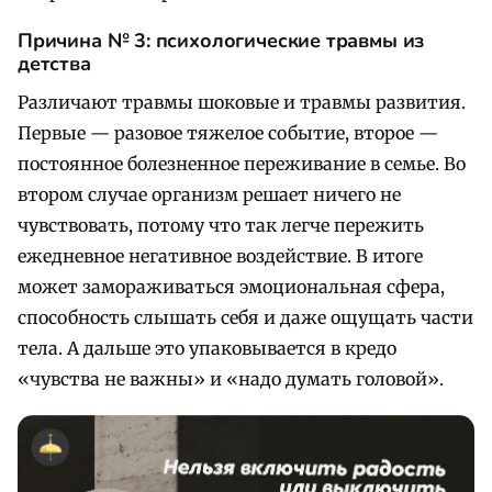
Причина №
3: психологические травмы из
детства
Различают травмы шоковые и травмы развития.
Первые — разовое тяжелое событие, второе —
постоянное болезненное переживание в семье. Во
втором случае организм решает ничего не
чувствовать, потому что так легче пережить
ежедневное негативное воздействие. В итоге
может замораживаться эмоциональная сфера,
способность слышать себя и даже ощущать части
тела. А дальше это упаковывается в кредо
«чувства не важны» и «надо думать головой».