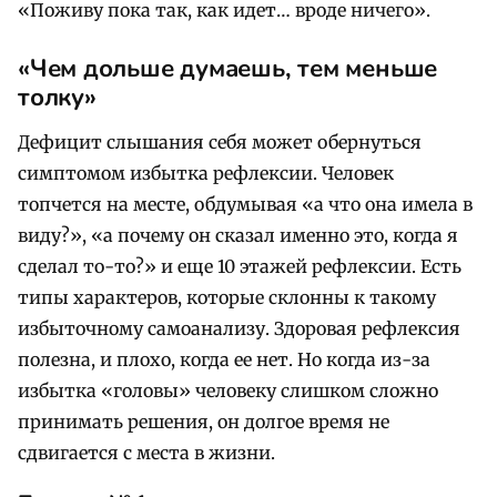
«Поживу пока так, как идет… вроде ничего».
«Чем дольше думаешь, тем меньше
толку»
Дефицит слышания себя может обернуться
симптомом избытка рефлексии. Человек
топчется на месте, обдумывая «а что она имела в
виду?», «а почему он сказал именно это, когда я
сделал то-то?» и еще 10 этажей рефлексии. Есть
типы характеров, которые склонны к такому
избыточному самоанализу. Здоровая рефлексия
полезна, и плохо, когда ее нет. Но когда из-за
избытка «головы» человеку слишком сложно
принимать решения, он долгое время не
сдвигается с места в жизни.