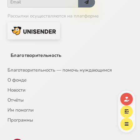
Рассылки осуществляются на платформе
Благотворительность
Благотворительность — помочь нуждающимся
О фонде
Новости
Отчёты
Им помогли
Программы