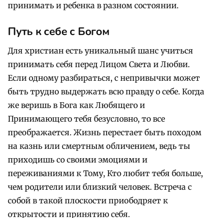
принимать и ребенка в разном состоянии.
Путь к себе с Богом
Для христиан есть уникальный шанс учиться
принимать себя перед Лицом Света и Любви.
Если одному разбираться, с непривычки может
быть трудно выдержать всю правду о себе. Когда
же веришь в Бога как Любящего и
Принимающего тебя безусловно, то все
преображается. Жизнь перестает быть походом
на казнь или смертным обличением, ведь ты
приходишь со своими эмоциями и
переживаниями к Тому, Кто любит тебя больше,
чем родители или близкий человек. Встреча с
собой в такой плоскости приободряет к
открытости и принятию себя.