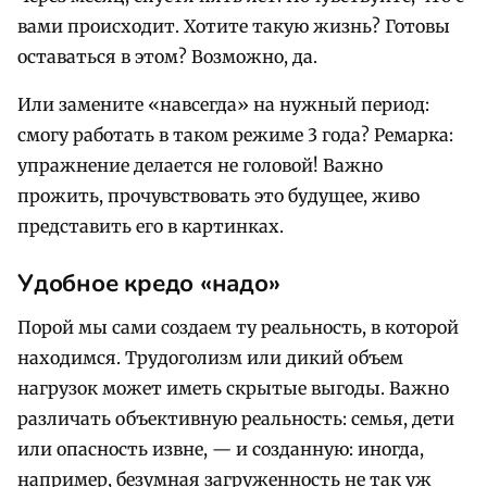
вами происходит. Хотите такую жизнь? Готовы
оставаться в этом? Возможно, да.
Или замените «навсегда» на нужный период:
смогу работать в таком режиме 3 года? Ремарка:
упражнение делается не головой! Важно
прожить, прочувствовать это будущее, живо
представить его в картинках.
Удобное кредо «надо»
Порой мы сами создаем ту реальность, в которой
находимся. Трудоголизм или дикий объем
нагрузок может иметь скрытые выгоды. Важно
различать объективную реальность: семья, дети
или опасность извне, — и созданную: иногда,
например, безумная загруженность не так уж