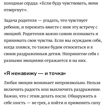
холодные сердца: «Если буду чувствовать, меня
отвергнут».
Задача родителя — угадать, что чувствует
ребенок, и пережить вместе с ним эту встречу с
эмоцией. Родителям важно самим осознавать и
принимать свои чувства. Если мы осуждаем себя,
когда злимся, то также будем относиться и к
своим раздраженным детям. Непринятие себя с
разными эмоциями отражается и на них.
«Я ненавижу
—
и точка»
Любая эмоция возникает непроизвольно. Нельзя
включить радость или выключить раздражение.
Важно, что с этим делать после. Обнаружить в
себе злость — не грех, а пойти и применить силу