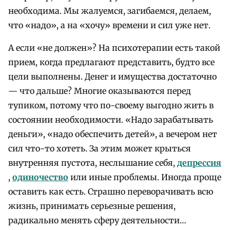
необходима. Мы жалуемся, загибаемся, делаем,
что «надо», а на «хочу» времени и сил уже нет.
А если «не должен»? На психотерапии есть такой
прием, когда предлагают представить, будто все
цели выполнены. Денег и имущества достаточно
— что дальше? Многие оказываются перед
тупиком, потому что по-своему выгодно жить в
состоянии необходимости. «Надо зарабатывать
деньги», «надо обеспечить детей», а вечером нет
сил что-то хотеть. За этим может крыться
внутренняя пустота, неслышание себя,
депрессия
,
одиночество
или иные проблемы. Иногда проще
оставить как есть. Страшно переворачивать всю
жизнь, принимать серьезные решения,
радикально менять сферу деятельности…