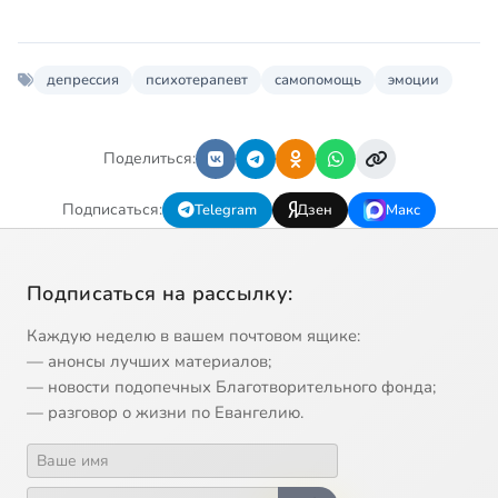
депрессия
психотерапевт
самопомощь
эмоции
Поделиться:
Подписаться:
Telegram
Дзен
Макс
Подписаться на рассылку:
Каждую неделю в вашем почтовом ящике:
— анонсы лучших материалов;
— новости подопечных Благотворительного фонда;
— разговор о жизни по Евангелию.