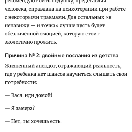
рекомендуют бить подушку, представляя
человека, оправдана на психотерапии при работе
с некоторыми травмами. Для остальных «я
ненавижу — и точка» лучше пусть будет
обезличенной эмоцией, которую стоит
экологично прожить.
Причина №
2: двойные послания из детства
Жизненный анекдот, отражающий реальность,
где у ребенка нет шансов научиться слышать свои
потребности:
— Вася, иди домой!
— Я замерз?
— Нет, ты хочешь есть.