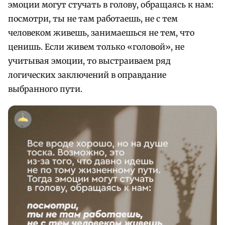
эмоции могут стучать в голову, обращаясь к нам:
посмотри, ты не там работаешь, не с тем
человеком живешь, занимаешься не тем, что
ценишь. Если живем только «головой», не
учитывая эмоции, то выстраиваем ряд
логических заключений в оправдание
выбранного пути.