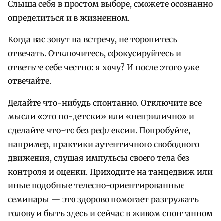
Слыша себя в простом выборе, сможете осознанно
определиться и в жизненном.
Когда вас зовут на встречу, не торопитесь
отвечать. Отключитесь, сфокусируйтесь и
ответьте себе честно: я хочу? И после этого уже
отвечайте.
Делайте что-нибудь спонтанно. Отключите все
мысли «это по-детски» или «неприлично» и
сделайте что-то без рефлексии. Попробуйте,
например, практики аутентичного свободного
движения, слушая импульсы своего тела без
контроля и оценки. Приходите на танцедвиж или
иные подобные телесно-ориентированные
семинары — это здорово помогает разгружать
голову и быть здесь и сейчас в живом спонтанном