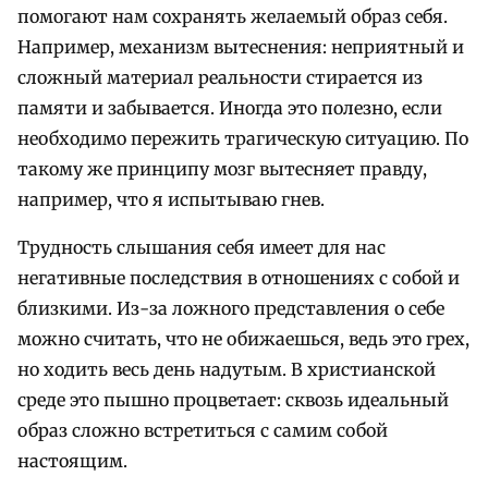
помогают нам сохранять желаемый образ себя.
Например, механизм вытеснения: неприятный и
сложный материал реальности стирается из
памяти и забывается. Иногда это полезно, если
необходимо пережить трагическую ситуацию. По
такому же принципу мозг вытесняет правду,
например, что я испытываю гнев.
Трудность слышания себя имеет для нас
негативные последствия в отношениях с собой и
близкими. Из-за ложного представления о себе
можно считать, что не обижаешься, ведь это грех,
но ходить весь день надутым. В христианской
среде это пышно процветает: сквозь идеальный
образ сложно встретиться с самим собой
настоящим.