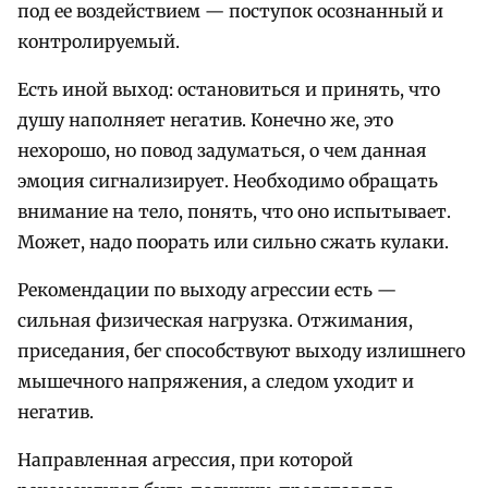
под ее воздействием — поступок осознанный и
контролируемый.
Есть иной выход: остановиться и принять, что
душу наполняет негатив. Конечно же, это
нехорошо, но повод задуматься, о чем данная
эмоция сигнализирует. Необходимо обращать
внимание на тело, понять, что оно испытывает.
Может, надо поорать или сильно сжать кулаки.
Рекомендации по выходу агрессии есть —
сильная физическая нагрузка. Отжимания,
приседания, бег способствуют выходу излишнего
мышечного напряжения, а следом уходит и
негатив.
Направленная агрессия, при которой