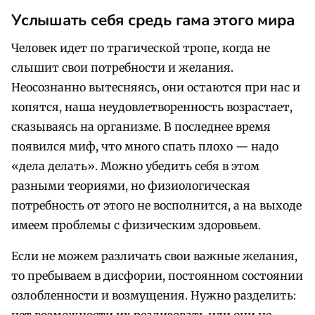
Услышать себя средь гама этого мира
Человек идет по трагической тропе, когда не
слышит свои потребности и желания.
Неосознанно вытесняясь, они остаются при нас и
копятся, наша неудовлетворенность возрастает,
сказываясь на организме. В последнее время
появился миф, что много спать плохо — надо
«дела делать». Можно убедить себя в этом
разными теориями, но физиологическая
потребность от этого не восполнится, а на выходе
имеем проблемы с физическим здоровьем.
Если не можем различать свои важные желания,
то пребываем в дисфории, постоянном состоянии
озлобленности и возмущения. Нужно разделить: