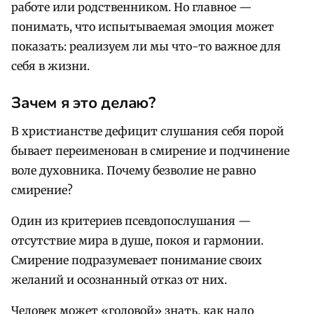
работе или родственником. Но главное —
понимать, что испытываемая эмоция может
показать: реализуем ли мы что-то важное для
себя в жизни.
Зачем я это делаю?
В христианстве дефицит слушания себя порой
бывает переименован в смирение и подчинение
воле духовника. Почему безволие не равно
смирение?
Один из критериев псевдопослушания —
отсутствие мира в душе, покоя и гармонии.
Смирение подразумевает понимание своих
желаний и осознанный отказ от них.
Человек может «головой» знать, как надо