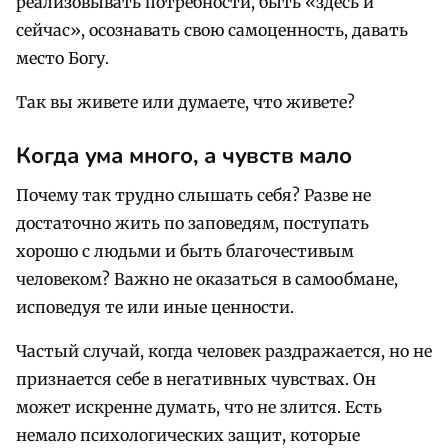
реализовывать потребности, быть «здесь и
сейчас», осознавать свою самоценность, давать
место Богу.
Так вы живете или думаете, что живете?
Когда ума много, а чувств мало
Почему так трудно слышать себя? Разве не
достаточно жить по заповедям, поступать
хорошо с людьми и быть благочестивым
человеком? Важно не оказаться в самообмане,
исповедуя те или иные ценности.
Частый случай, когда человек раздражается, но не
признается себе в негативных чувствах. Он
может искренне думать, что не злится. Есть
немало психологических защит, которые