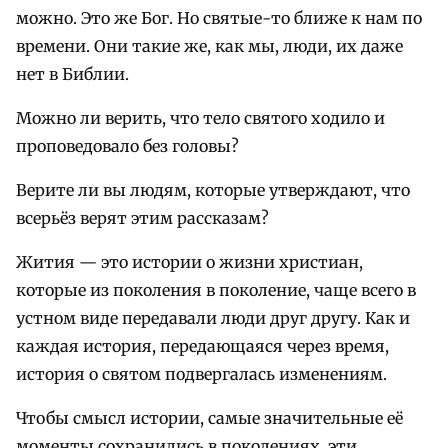
можно. Это же Бог. Но святые-то ближе к нам по
времени. Они такие же, как мы, люди, их даже
нет в Библии.
Можно ли верить, что тело святого ходило и
проповедовало без головы?
Верите ли вы людям, которые утверждают, что
всерьёз верят этим рассказам?
Жития — это истории о жизни христиан,
которые из поколения в поколение, чаще всего в
устном виде передавали люди друг другу. Как и
каждая история, передающаяся через время,
история о святом подвергалась изменениям.
Чтобы смысл истории, самые значительные её
моменты сохранились в поколениях, эти