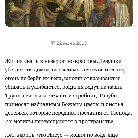
22 июль 2019
Жития святых невероятно красивы. Девушки
убегают из домов, высмеивая женихов и отцов,
огонь не берёт их тела, юноши отказываются
убивать и улыбаются, когда их ведут на казнь.
Трупы святых исчезают из гробниц. Голуби
приносят избранным Божьим цветы и листья
деревьев, которые передают послания от Господа.
Их могилы перемещаются в пространстве.
Нет, верить, что Иисус — ходил по воде, ещё