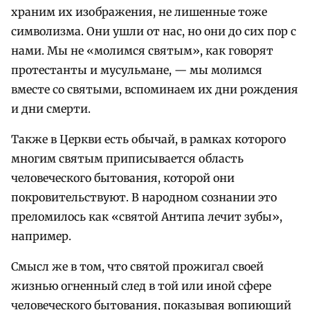
храним их изображения, не лишенные тоже
символизма. Они ушли от нас, но они до сих пор с
нами. Мы не «молимся святым», как говорят
протестанты и мусульмане, — мы молимся
вместе со святыми, вспоминаем их дни рождения
и дни смерти.
Также в Церкви есть обычай, в рамках которого
многим святым приписывается область
человеческого бытования, которой они
покровительствуют. В народном сознании это
преломилось как «святой Антипа лечит зубы»,
например.
Смысл же в том, что святой прожигал своей
жизнью огненный след в той или иной сфере
человеческого бытования, показывая вопиющий