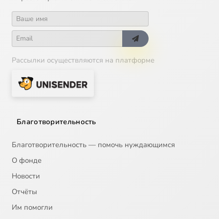
Рассылки осуществляются на платформе
Благотворительность
Благотворительность — помочь нуждающимся
О фонде
Новости
Отчёты
Им помогли