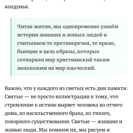
колдунья.
Читая жития, мы одновременно узнаём
истории живших и живых людей и
считываем те противоречия, те яркие,
бьющие в цель образы, которые
сотворили мир христианский таким
непохожим на мир языческий.
Важно, что у каждого из святых есть дни памяти.
Святые — не просто иллюстрации к тому, что
стремление к истине вырвет человека из отчего
дома, из насильственного брака, из тихого,
покорного существования. Святые — жившие и
живые люди. Мы помним их, мы рисуем и