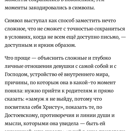
моменты закодировались в символы.
Символ выступал как способ заместить нечто
сложное, что не сможет с точностью сохраниться
в условиях, когда не всем ещё доступно письмо, —
доступным и ярким образом.
Что проще — объяснить сложные и глубоко
личные отношения девушки с самой собой и с
Господом, устройство её внутреннего мира,
причины, по которым она в какой-то момент
поняла: нужно прийти к родителям и прямо
сказать: «замуж я не выйду, потому что
посвятила себя Христу», показать те, по
Достоевскому, противоречия и линии души и
мысли, которыми она увидела — быть ей