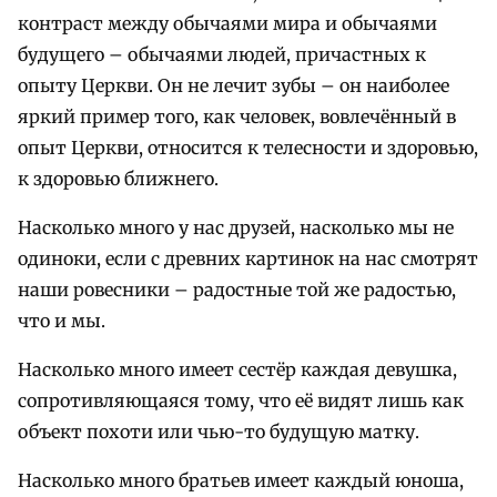
контраст между обычаями мира и обычаями
будущего – обычаями людей, причастных к
опыту Церкви. Он не лечит зубы – он наиболее
яркий пример того, как человек, вовлечённый в
опыт Церкви, относится к телесности и здоровью,
к здоровью ближнего.
Насколько много у нас друзей, насколько мы не
одиноки, если с древних картинок на нас смотрят
наши ровесники – радостные той же радостью,
что и мы.
Насколько много имеет сестёр каждая девушка,
сопротивляющаяся тому, что её видят лишь как
объект похоти или чью-то будущую матку.
Насколько много братьев имеет каждый юноша,