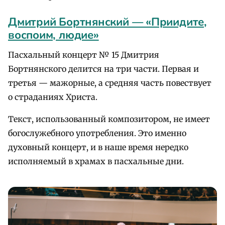
Дмитрий Бортнянский — «Приидите,
воспоим, людие»
Пасхальный концерт № 15 Дмитрия
Бортнянского делится на три части. Первая и
третья — мажорные, а средняя часть повествует
о страданиях Христа.
Текст, использованный композитором, не имеет
богослужебного употребления. Это именно
духовный концерт, и в наше время нередко
исполняемый в храмах в пасхальные дни.