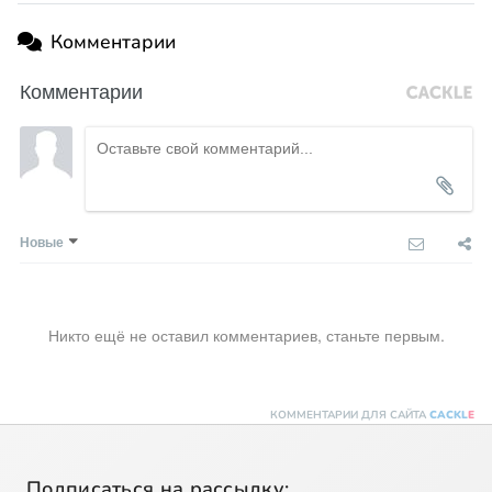
Комментарии
Комментарии
Новые
Никто ещё не оставил комментариев, станьте первым.
КОММЕНТАРИИ ДЛЯ САЙТА
CACKL
E
Подписаться на рассылку: