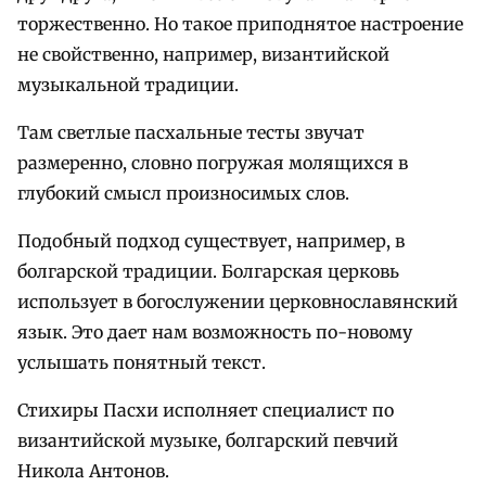
торжественно. Но такое приподнятое настроение
не свойственно, например, византийской
музыкальной традиции.
Там светлые пасхальные тесты звучат
размеренно, словно погружая молящихся в
глубокий смысл произносимых слов.
Подобный подход существует, например, в
болгарской традиции. Болгарская церковь
использует в богослужении церковнославянский
язык. Это дает нам возможность по-новому
услышать понятный текст.
Стихиры Пасхи исполняет специалист по
византийской музыке, болгарский певчий
Никола Антонов.