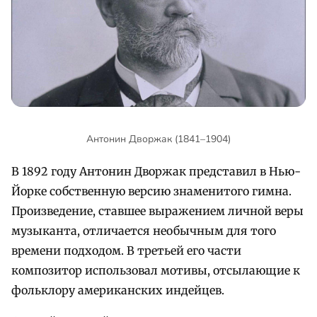
Антонин Дворжак (1841–1904)
В 1892 году Антонин Дворжак представил в Нью-
Йорке собственную версию знаменитого гимна.
Произведение, ставшее выражением личной веры
музыканта, отличается необычным для того
времени подходом. В третьей его части
композитор использовал мотивы, отсылающие к
фольклору американских индейцев.