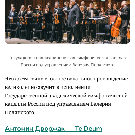
Государственная академическая симфоническая капелла
России под управлением Валерия Полянского
Это достаточно сложное вокальное произведение
великолепно звучит в исполнении
Государственной академической симфонической
капеллы России под управлением Валерия
Полянского.
Антонин Дворжак — Te Deum