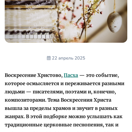
22 апрель 2025
Воскресение Христово,
Пасха
— это событие,
которое осмысляется и переживается разными
людьми — писателями, поэтами и, конечно,
композиторами. Тема Воскресения Христа
вышла за пределы храмов и звучит в разных
жанрах. В этой подборке можно услышать как
традиционные церковные песнопения, так и