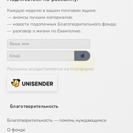
Каждую неделю в вашем почтовом ящике:
— анонсы лучших материалов;
— новости подопечных Благотворительного фонда;
— разговор о жизни по Евангелию.
Рассылки осуществляются на платформе
Благотворительность
Благотворительность — помочь нуждающимся
О фонде