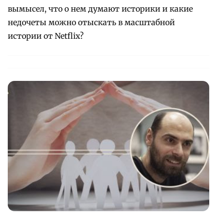
вымысел, что о нем думают историки и какие
недочеты можно отыскать в масштабной
истории от Netflix?