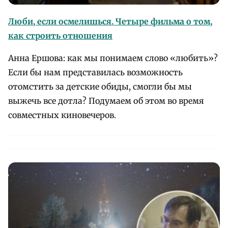
Люби, если осмелишься. Четыре фильма о том,
как строить отношения
Анна Ершова: как мы понимаем слово «любить»?
Если бы нам представилась возможность
отомстить за детские обиды, смогли бы мы
выжечь все дотла? Подумаем об этом во время
совместных киновечеров.