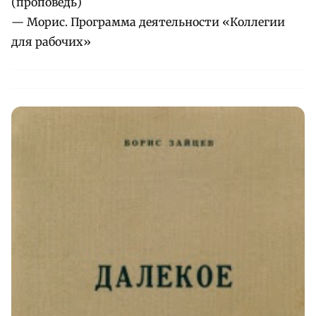
(проповедь)
— Морис. Программа деятельности «Коллегии
для рабочих»