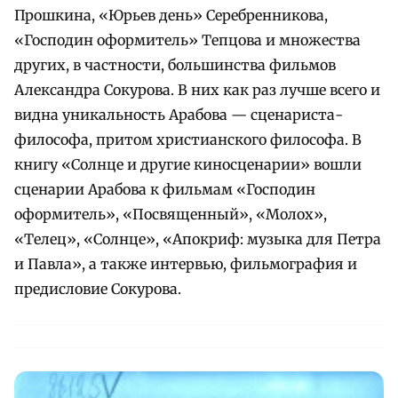
Прошкина, «Юрьев день» Серебренникова,
«Господин оформитель» Тепцова и множества
других, в частности, большинства фильмов
Александра Сокурова. В них как раз лучше всего и
видна уникальность Арабова — сценариста-
философа, притом христианского философа. В
книгу «Солнце и другие киносценарии» вошли
сценарии Арабова к фильмам «Господин
оформитель», «Посвященный», «Молох»,
«Телец», «Солнце», «Апокриф: музыка для Петра
и Павла», а также интервью, фильмография и
предисловие Сокурова.