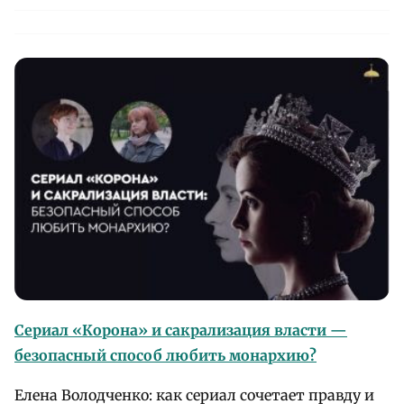
Сериал «Корона» и сакрализация власти —
безопасный способ любить монархию?
Елена Володченко: как сериал сочетает правду и