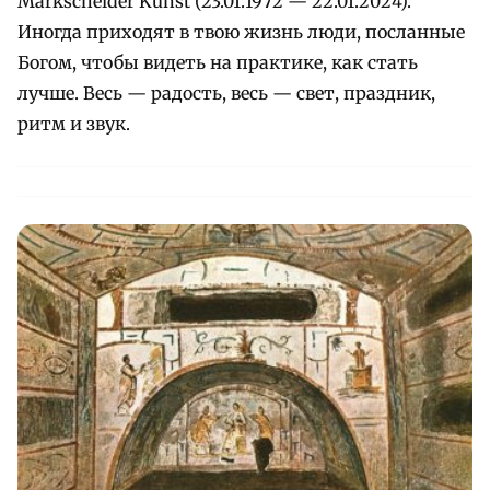
Markscheider Kunst (23.01.1972 — 22.01.2024).
Иногда приходят в твою жизнь люди, посланные
Богом, чтобы видеть на практике, как стать
лучше. Весь — радость, весь — свет, праздник,
ритм и звук.