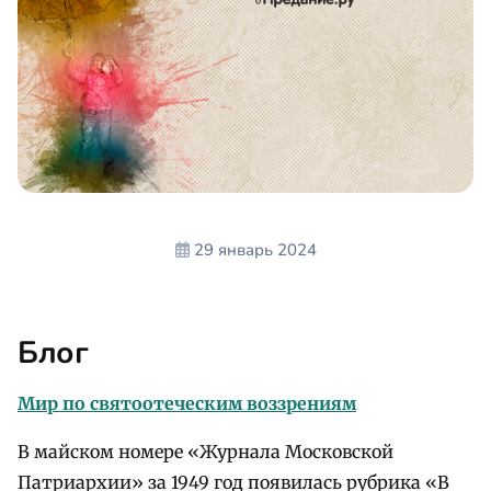
29 январь 2024
Блог
Мир по святоотеческим воззрениям
В майском номере «Журнала Московской
Патриархии» за 1949 год появилась рубрика «В