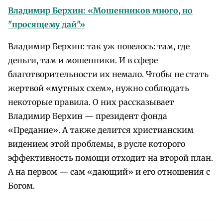
Владимир Берхин: «Мошенников много, но
"просящему дай"»
Владимир Берхин: так уж повелось: там, где
деньги, там и мошенники. И в сфере
благотворительности их немало. Чтобы не стать
жертвой «мутных схем», нужно соблюдать
некоторые правила. О них рассказывает
Владимир Берхин — президент фонда
«Предание». А также делится христианским
видением этой проблемы, в русле которого
эффективность помощи отходит на второй план.
А на первом — сам «дающий» и его отношения с
Богом.