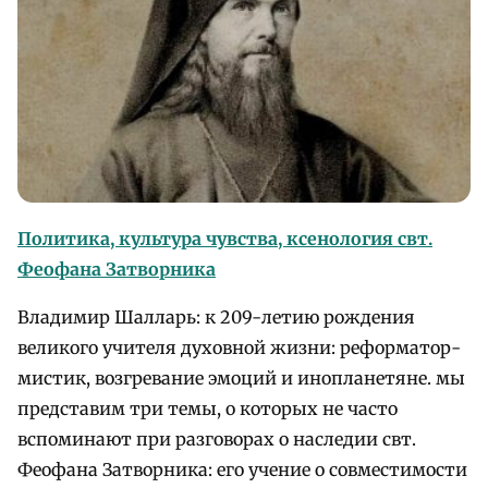
Политика, культура чувства, ксенология свт.
Феофана Затворника
Владимир Шалларь: к 209-летию рождения
великого учителя духовной жизни: реформатор-
мистик, возгревание эмоций и инопланетяне. мы
представим три темы, о которых не часто
вспоминают при разговорах о наследии свт.
Феофана Затворника: его учение о совместимости