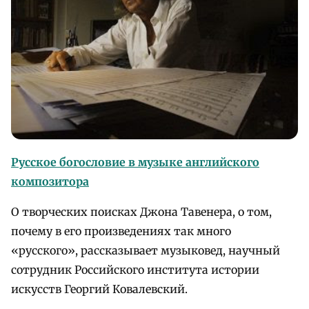
Русское богословие в музыке английского
композитора
О творческих поисках Джона Тавенера, о том,
почему в его произведениях так много
«русского», рассказывает музыковед, научный
сотрудник Российского института истории
искусств Георгий Ковалевский.