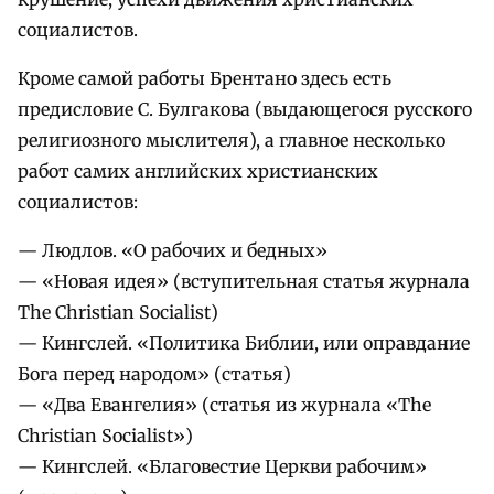
социалистов.
Кроме самой работы Брентано здесь есть
предисловие С. Булгакова (выдающегося русского
религиозного мыслителя), а главное несколько
работ самих английских христианских
социалистов:
— Людлов. «О рабочих и бедных»
— «Новая идея» (вступительная статья журнала
The Christian Socialist)
— Кингслей. «Политика Библии, или оправдание
Бога перед народом» (статья)
— «Два Евангелия» (статья из журнала «The
Christian Socialist»)
— Кингслей. «Благовестие Церкви рабочим»