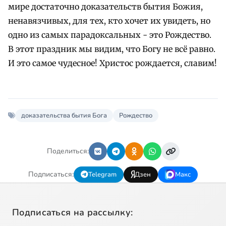
мире достаточно доказательств бытия Божия,
ненавязчивых, для тех, кто хочет их увидеть, но
одно из самых парадоксальных - это Рождество.
В этот праздник мы видим, что Богу не всё равно.
И это самое чудесное! Христос рождается, славим!
доказательства бытия Бога
Рождество
Поделиться:
Подписаться:
Telegram
Дзен
Макс
Подписаться на рассылку: