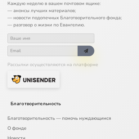
Каждую неделю в вашем почтовом ящике:
— анонсы лучших материалов;
— новости подопечных Благотворительного фонда;
— разговор о жизни по Евангелию.
Рассылки осуществляются на платформе
Благотворительность
Благотворительность — помочь нуждающимся
О фонде
Новости