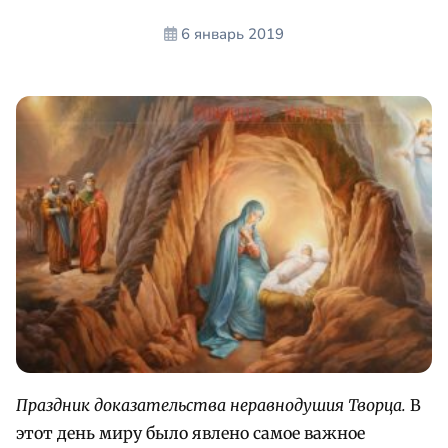
6 январь 2019
Праздник доказательства неравнодушия Творца.
В
этот день миру было явлено самое важное