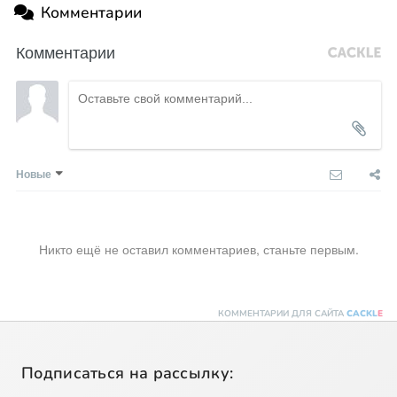
Комментарии
Комментарии
Новые
Никто ещё не оставил комментариев, станьте первым.
КОММЕНТАРИИ ДЛЯ САЙТА
CACKL
E
Подписаться на рассылку: