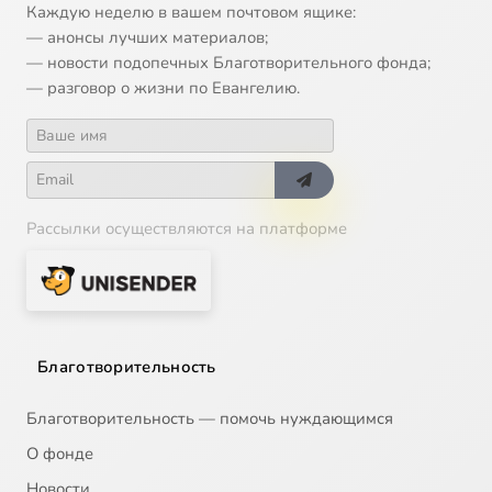
Каждую неделю в вашем почтовом ящике:
— анонсы лучших материалов;
— новости подопечных Благотворительного фонда;
— разговор о жизни по Евангелию.
Рассылки осуществляются на платформе
Благотворительность
Благотворительность — помочь нуждающимся
О фонде
Новости