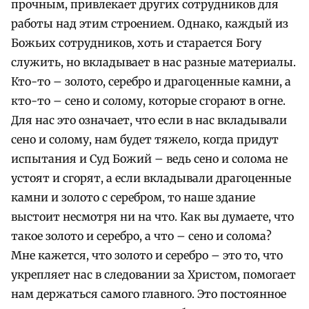
прочным, привлекает других сотрудников для
работы над этим строением. Однако, каждый из
Божьих сотрудников, хоть и старается Богу
служить, но вкладывает в нас разные материалы.
Кто-то – золото, серебро и драгоценные камни, а
кто-то – сено и солому, которые сгорают в огне.
Для нас это означает, что если в нас вкладывали
сено и солому, нам будет тяжело, когда придут
испытания и Суд Божий – ведь сено и солома не
устоят и сгорят, а если вкладывали драгоценные
камни и золото с серебром, то наше здание
выстоит несмотря ни на что. Как вы думаете, что
такое золото и серебро, а что – сено и солома?
Мне кажется, что золото и серебро – это то, что
укрепляет нас в следовании за Христом, помогает
нам держаться самого главного. Это постоянное