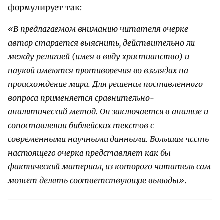
формулирует так:
«В предлагаемом вниманию читателя очерке
автор старается выяснить, действительно ли
между религией (имея в виду христианство) и
наукой имеются противоречия во взглядах на
происхождение мира. Для решения поставленного
вопроса применяется сравнительно-
аналитический метод. Он заключается в анализе и
сопоставлении библейских текстов с
современными научными данными. Большая часть
настоящего очерка представляет как бы
фактический материал, из которого читатель сам
может делать соответствующие выводы».