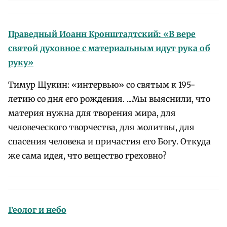
Праведный Иоанн Кронштадтский: «В вере
святой духовное с материальным идут рука об
руку»
Тимур Щукин: «интервью» со святым к 195-
летию со дня его рождения. ...Мы выяснили, что
материя нужна для творения мира, для
человеческого творчества, для молитвы, для
спасения человека и причастия его Богу. Откуда
же сама идея, что вещество греховно?
Геолог и небо