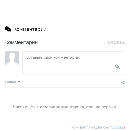
Комментарии
Комментарии
Новые
Никто ещё не оставил комментариев, станьте первым.
КОММЕНТАРИИ ДЛЯ САЙТА
CACKL
E