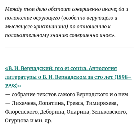
Между тем дело обстоит совершенно иначе; да и
положение верующего (особенно верующего и
мыслящего христианина) по отношению к
положительному знанию совершенно иное».
«В. И. Вернадский: pro et contra. Антология
литературы о В. И. Вернадском за сто лет (1898–
1998)»
— собрание текстов самого Вернадского и о нем
— Лихачева, Лопатина, Гревса, Тимирязева,
Флоренского, Деборина, Опарина, Зеньковского,
Огурцова и мн. др.