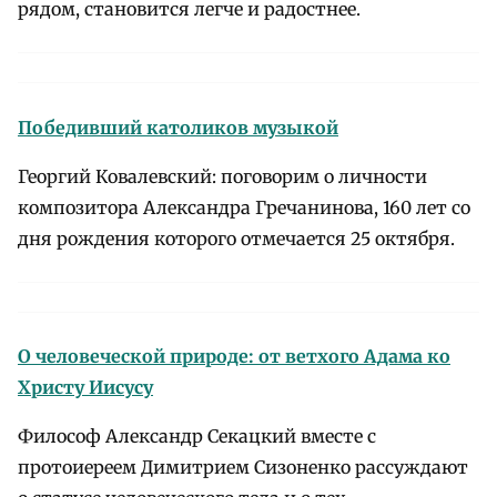
рядом, становится легче и радостнее.
Победивший католиков музыкой
Георгий Ковалевский: поговорим о личности
композитора Александра Гречанинова, 160 лет со
дня рождения которого отмечается 25 октября.
О человеческой природе: от ветхого Адама ко
Христу Иисусу
Философ Александр Секацкий вместе с
протоиереем Димитрием Сизоненко рассуждают