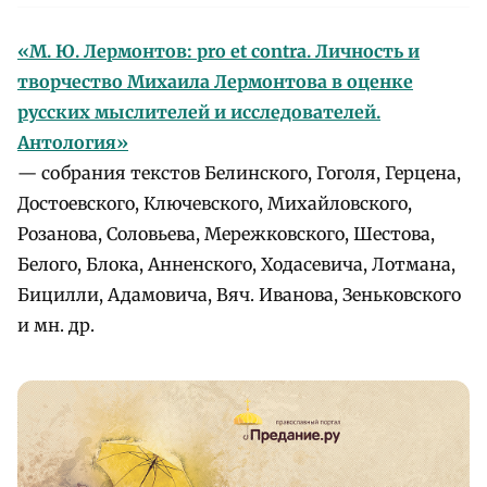
«М. Ю. Лермонтов: pro et contra. Личность и
творчество Михаила Лермонтова в оценке
русских мыслителей и исследователей.
Антология»
— собрания текстов Белинского, Гоголя, Герцена,
Достоевского, Ключевского, Михайловского,
Розанова, Соловьева, Мережковского, Шестова,
Белого, Блока, Анненского, Ходасевича, Лотмана,
Бицилли, Адамовича, Вяч. Иванова, Зеньковского
и мн. др.