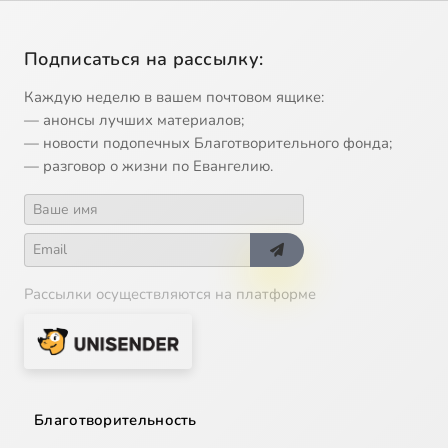
Подписаться на рассылку:
Каждую неделю в вашем почтовом ящике:
— анонсы лучших материалов;
— новости подопечных Благотворительного фонда;
— разговор о жизни по Евангелию.
Рассылки осуществляются на платформе
Благотворительность