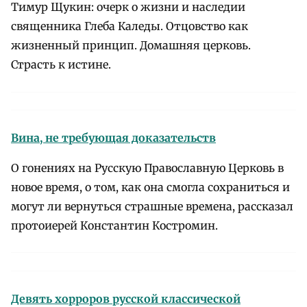
Тимур Щукин: очерк о жизни и наследии
священника Глеба Каледы. Отцовство как
жизненный принцип. Домашняя церковь.
Страсть к истине.
Вина, не требующая доказательств
О гонениях на Русскую Православную Церковь в
новое время, о том, как она смогла сохраниться и
могут ли вернуться страшные времена, рассказал
протоиерей Константин Костромин.
Девять хорроров русской классической