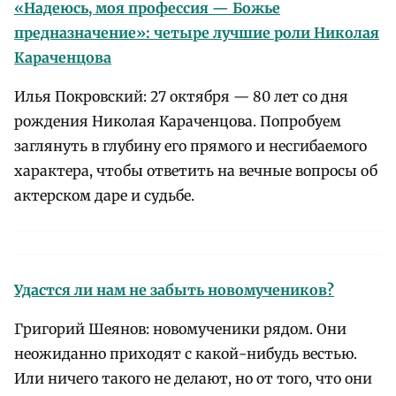
«Надеюсь, моя профессия — Божье
предназначение»: четыре лучшие роли Николая
Караченцова
Илья Покровский: 27 октября — 80 лет со дня
рождения Николая Караченцова. Попробуем
заглянуть в глубину его прямого и несгибаемого
характера, чтобы ответить на вечные вопросы об
актерском даре и судьбе.
Удастся ли нам не забыть новомучеников?
Григорий Шеянов: новомученики рядом. Они
неожиданно приходят с какой-нибудь вестью.
Или ничего такого не делают, но от того, что они