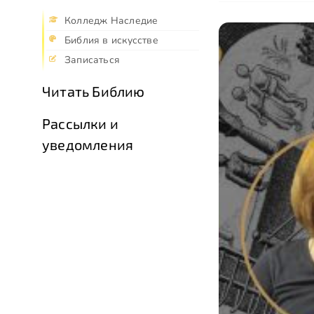
Колледж Наследие
Библия в искусстве
Записаться
Читать Библию
Рассылки и
уведомления