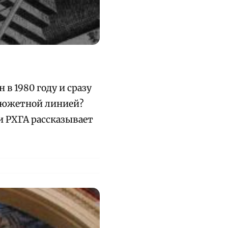
в 1980 году и сразу
 сюжетной линией?
 РХГА рассказывает