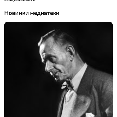
Новинки медиатеки