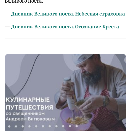
Великого поста.
—
Дневник Великого поста. Небесная страховка
—
Дневник Великого поста. Осознание Креста