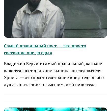
Самый правильный пост — это просто
состояние «не до еды»
Владимир Берхин: самый правильный, как мне
кажется, пост для христианина, последователя
Христа — это просто состояние «не до еды», ибо
душа занята чем-то высшим, и ей не до тела.