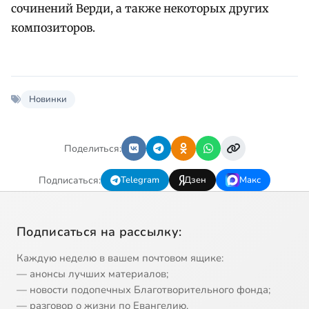
сочинений Верди, а также некоторых других
композиторов.
Новинки
Поделиться:
Подписаться:
Telegram
Дзен
Макс
Подписаться на рассылку:
Каждую неделю в вашем почтовом ящике:
— анонсы лучших материалов;
— новости подопечных Благотворительного фонда;
— разговор о жизни по Евангелию.