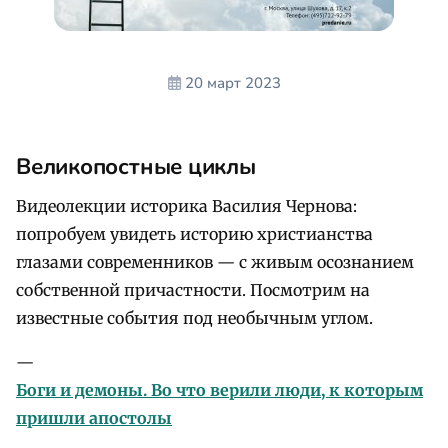
20 март 2023
Великопостные циклы
Видеолекции историка Василия Чернова:
попробуем увидеть историю христианства
глазами современников — с живым осознанием
собственной причастности. Посмотрим на
известные события под необычным углом.
—
Боги и демоны. Во что верили люди, к которым
пришли апостолы