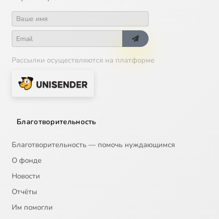
Рассылки осуществляются на платформе
Благотворительность
Благотворительность — помочь нуждающимся
О фонде
Новости
Отчёты
Им помогли