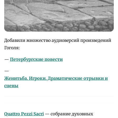
Добавили множество аудиоверсий произведений
Гоголя:
—
Петербургские повести
—
Женитьба. Игроки. Драматические отрывки и
сцены
Quattro Pezzi Sacri
— собрание духовных