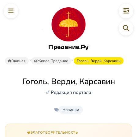
Предание.Ру
Главная
Живое Предание
Гоголь, Верди, Карсавин
Гоголь, Верди, Карсавин
Редакция портала
Новинки
БЛАГОТВОРИТЕЛЬНОСТЬ