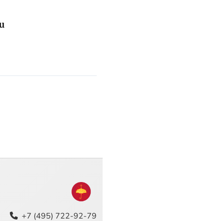
u
+7 (495) 722-92-79