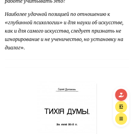
работе учитывать это?
Наиболее удачной позицией по отношению к
«глубинной психологии» и для науки об искусстве,
как и для самого искусства, следует признать не
игнорирование и не ученичество, но установку на
диалог
».