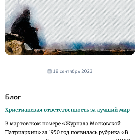
18 сентябрь 2023
Блог
Христианская ответственность за лучший мир
В мартовском номере «Журнала Московской
Патриархии» за 1950 год появилась рубрика «В