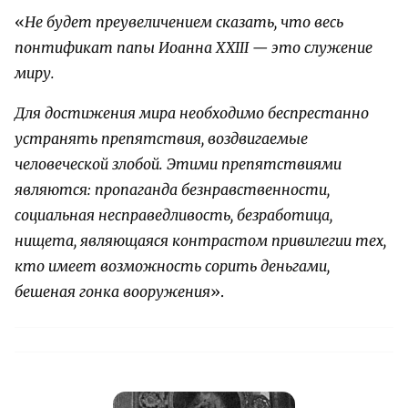
«
Не будет преувеличением сказать, что весь
понтификат папы Иоанна XXIII — это служение
миру.
Для достижения мира необходимо беспрестанно
устранять препятствия, воздвигаемые
человеческой злобой. Этими препятствиями
являются: пропаганда безнравственности,
социальная несправедливость, безработица,
нищета, являющаяся контрастом привилегии тех,
кто имеет возможность сорить деньгами,
бешеная гонка вооружения
».