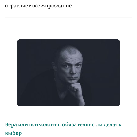
отравляет все мироздание.
Вера или психология: обязательно ли делать
выбор