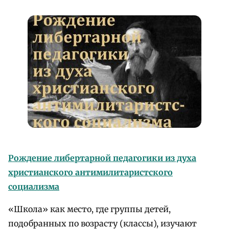
Рождение либертарной педагогики из духа
христианского антимилитаристского
социализма
«Школа» как место, где группы детей,
подобранных по возрасту (классы), изучают