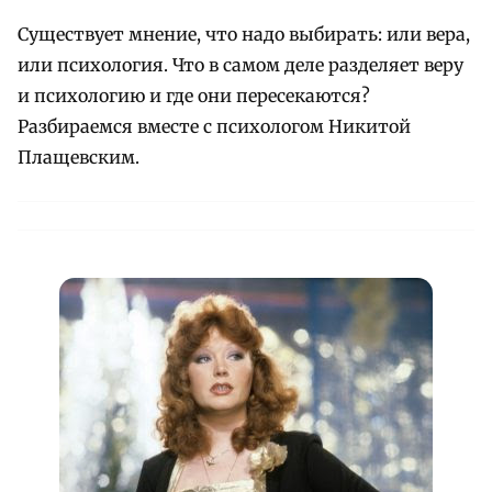
Существует мнение, что надо выбирать: или вера,
или психология. Что в самом деле разделяет веру
и психологию и где они пересекаются?
Разбираемся вместе с психологом Никитой
Плащевским.