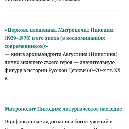
«Церковь плененная. Митрополит Никодим
(1929–1978) и его эпоха (в воспоминаниях
современников)»
— книга архимандрита Августина (Никитина)
лично знавшего своего героя — значительную
фигуру в истории Русской Церкви 60–70-х гг. XX
в.
Митрополит Никодим: литургическое наследие
Оцифрованные аудиозаписи богослужений в