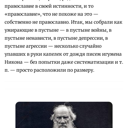
православие в своей истинности, и то
«православие», что не похоже на это —
собственно не православно. Итак, мы собрали как
умирающие в пустыне — в пустыне войны, в
пустыне ненависти, в пустыне депрессии, в
пустыне агрессии — несколько случайно
упавших в руки капелек от дождя писем игумена
Никона — без попытки даже систематизации и т.
п. — просто расположили по размеру.