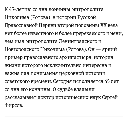
К 45-летию со дня кончины митрополита
Никодима (Ротова): в истории Русской
Православной Церкви второй половины ХХ века
нет более известного и более пререкаемого имени,
чем имя митрополита Ленинградского и
Новгородского Никодима (Ротова). Он — яркий
пример православного архипастыря, история
жизни которого исключительно интересна и
важна для понимания церковной истории
советского времени. Сегодня исполняется 45 лет
со дня его кончины. О судьбе владыки
рассказывает доктор исторических наук Сергей
Фирсов.