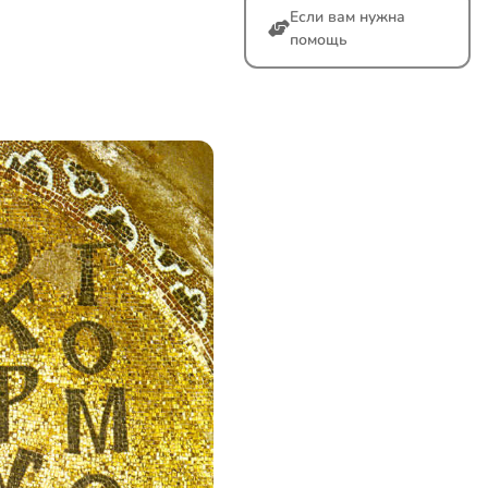
Если вам нужна
помощь