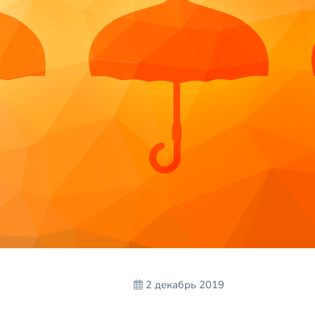
2 декабрь 2019