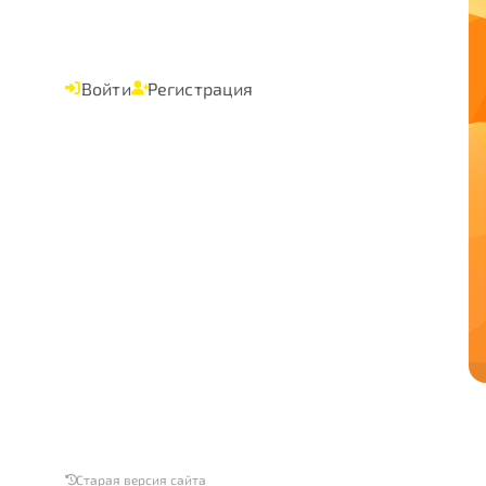
Войти
Регистрация
Старая версия сайта