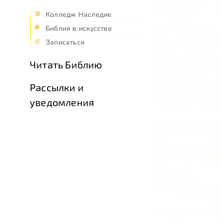
Колледж Наследие
Библия в искусстве
Записаться
Читать Библию
Рассылки и
уведомления