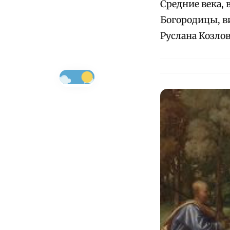
Средние века,
Богородицы, в
Руслана Козлов