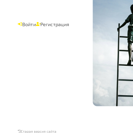
Войти
Регистрация
Старая версия сайта