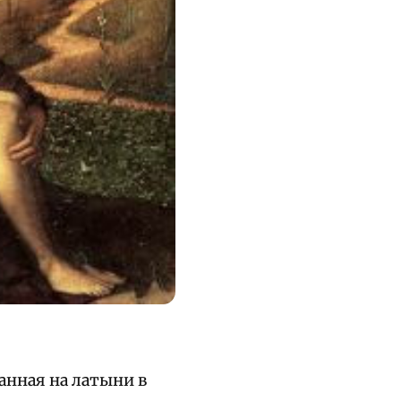
анная на латыни в