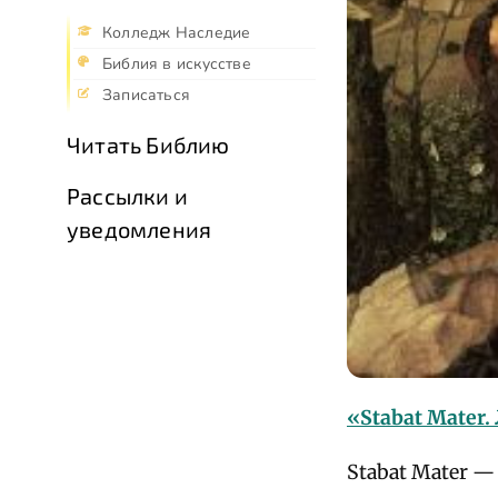
Колледж Наследие
Библия в искусстве
Записаться
Читать Библию
Рассылки и
уведомления
«Stabat Mater.
Stabat Mater 