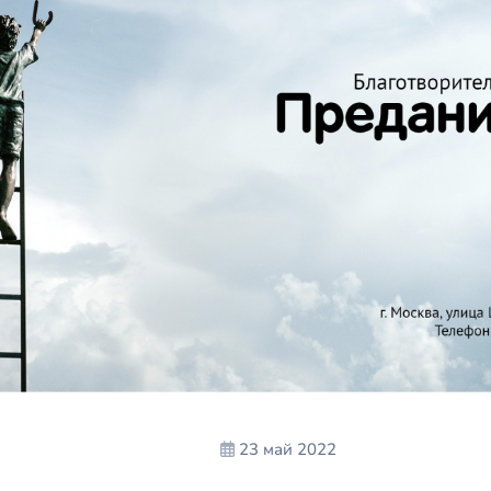
23 май 2022