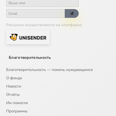
Рассылки осуществляются на платформе
Благотворительность
Благотворительность — помочь нуждающимся
О фонде
Новости
Отчёты
Им помогли
Программы