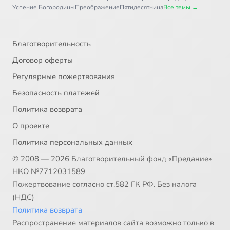
Успение Богородицы
Преображение
Пятидесятница
Все темы →
Благотворительность
Договор оферты
Регулярные пожертвования
Безопасность платежей
Политика возврата
О проекте
Политика персональных данных
© 2008 — 2026 Благотворительный фонд «Предание»
НКО №7712031589
Пожертвование согласно ст.582 ГК РФ. Без налога
(НДС)
Политика возврата
Распространение материалов сайта возможно только в