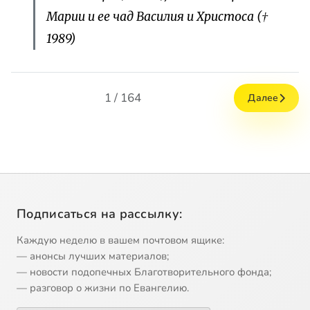
Марии и ее чад Василия и Христоса (†
1989)
1 / 164
Далее
Подписаться на рассылку:
Каждую неделю в вашем почтовом ящике:
— анонсы лучших материалов;
— новости подопечных Благотворительного фонда;
— разговор о жизни по Евангелию.