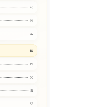
45
46
47
48
49
50
51
52