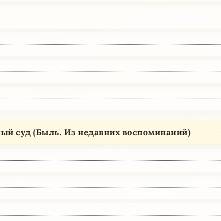
ый суд (Быль. Из недавних воспоминаний)