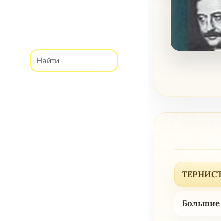
ТЕРНИСТ
Большие 