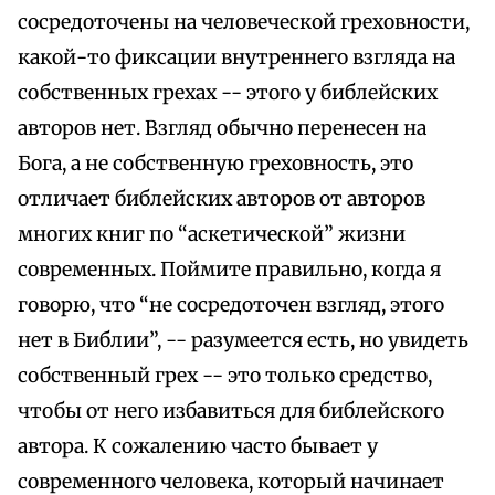
сосредоточены на человеческой греховности,
какой-то фиксации внутреннего взгляда на
собственных грехах -- этого у библейских
авторов нет. Взгляд обычно перенесен на
Бога, а не собственную греховность, это
отличает библейских авторов от авторов
многих книг по “аскетической” жизни
современных. Поймите правильно, когда я
говорю, что “не сосредоточен взгляд, этого
нет в Библии”, -- разумеется есть, но увидеть
собственный грех -- это только средство,
чтобы от него избавиться для библейского
автора. К сожалению часто бывает у
современного человека, который начинает