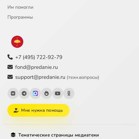
Им помогли
Программы
+7 (495) 722-92-79
fond@predanie.ru
support@predanie.ru
(техн.вопросы)
Мне нужна помощь
Тематические страницы медиатеки