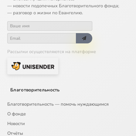
— новости подопечных Благотворительного фонда;
— разговор о жизни по Евангелию.
Рассылки осуществляются на платформе
Благотворительность
Благотворительность — помочь нуждающимся
О фонде
Новости
Отчёты