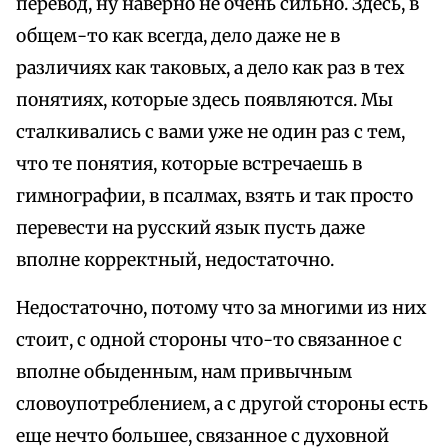
перевод, ну наверно не очень сильно. Здесь, в
общем-то как всегда, дело даже не в
различиях как таковых, а дело как раз в тех
понятиях, которые здесь появляются. Мы
сталкивались с вами уже не один раз с тем,
что те понятия, которые встречаешь в
гимнографии, в псалмах, взять и так просто
перевести на русский язык пусть даже
вполне корректный, недостаточно.
Недостаточно, потому что за многими из них
стоит, с одной стороны что-то связанное с
вполне обыденным, нам привычным
словоупотреблением, а с другой стороны есть
еще нечто большее, связанное с духовной