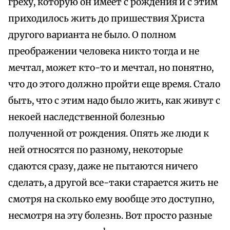
греху, которую он имеет с рождения и с этим
приходилось жить до пришествия Христа
другого варианта не было. О полном
преображении человека никто тогда и не
мечтал, может кто-то и мечтал, но понятно,
что до этого должно пройти еще время. Стало
быть, что с этим надо было жить, как живут с
некоей наследственной болезнью
полученной от рождения. Опять же люди к
ней относятся по разному, некоторые
сдаются сразу, даже не пытаются ничего
сделать, а другой все-таки старается жить не
смотря на сколько ему вообще это доступно,
несмотря на эту болезнь. Вот просто разные