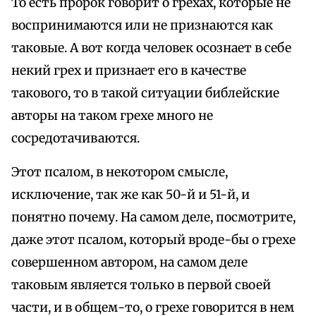
То есть пророк говорит о грехах, которые не
воспринимаются или не признаются как
таковые. А вот когда человек осознает в себе
некий грех и признает его в качестве
такового, то в такой ситуации библейские
авторы на таком грехе много не
сосредотачиваются.
Этот псалом, в некотором смысле,
исключение, так же как 50-й и 51-й, и
понятно почему. На самом деле, посмотрите,
даже этот псалом, который вроде-бы о грехе
совершенном автором, на самом деле
таковым является только в первой своей
части, и в общем-то, о грехе говорится в нем