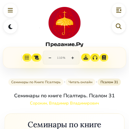
Предание.Ру
−
+
110%
Семинары по Книге Псалтирь
Читать онлайн
Псалом 31
Семинары по книге Псалтирь. Псалом 31
Сорокин, Владимир Владимирович
Семинары по книге