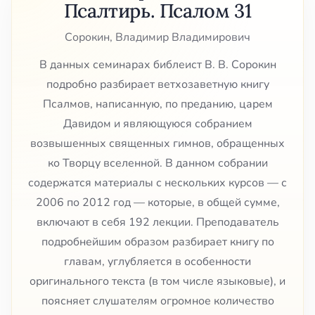
Псалтирь. Псалом 31
Сорокин, Владимир Владимирович
В данных семинарах библеист В. В. Сорокин
подробно разбирает ветхозаветную книгу
Псалмов, написанную, по преданию, царем
Давидом и являющуюся собранием
возвышенных священных гимнов, обращенных
ко Творцу вселенной. В данном собрании
содержатся материалы с нескольких курсов — с
2006 по 2012 год — которые, в общей сумме,
включают в себя 192 лекции. Преподаватель
подробнейшим образом разбирает книгу по
главам, углубляется в особенности
оригинального текста (в том числе языковые), и
поясняет слушателям огромное количество