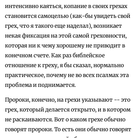
интенсивно каяться, копание в своих грехах
становится самоцелью (как-бы увидеть свой
грех, что я такого еще наделал), возникает
некая фиксация на этой самой греховности,
которая ни к чему хорошему не приводит в
конечном счете. Как раз библейское
отношение к греху, я бы сказал, нормально
практическое, почему не во всех псалмах эта
проблема и поднимается.
Пророки, конечно, на грехи указывают -- это
грех, который делается открыто, и в котором
не раскаиваются. Вот о каком грехе обычно
говорят пророки. То есть они обычно говорят