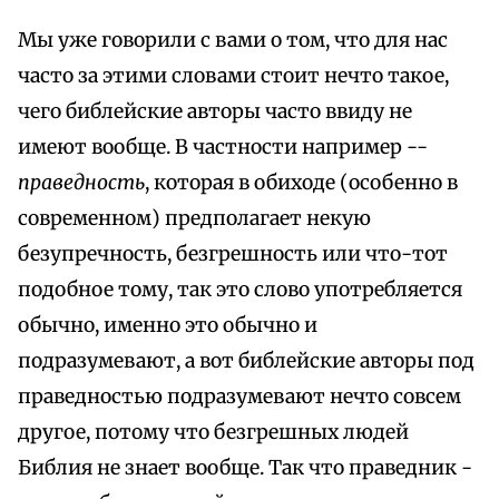
Мы уже говорили с вами о том, что для нас
часто за этими словами стоит нечто такое,
чего библейские авторы часто ввиду не
имеют вообще. В частности например --
праведность
, которая в обиходе (особенно в
современном) предполагает некую
безупречность, безгрешность или что-тот
подобное тому, так это слово употребляется
обычно, именно это обычно и
подразумевают, а вот библейские авторы под
праведностью подразумевают нечто совсем
другое, потому что безгрешных людей
Библия не знает вообще. Так что праведник -