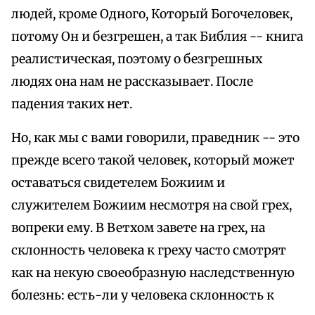
людей, кроме Одного, Который Богочеловек,
потому Он и безгрешен, а так Библия -- книга
реалистическая, поэтому о безгрешных
людях она нам не рассказывает. После
падения таких нет.
Но, как мы с вами говорили, праведник -- это
прежде всего такой человек, который может
оставаться свидетелем Божиим и
служителем Божиим несмотря на свой грех,
вопреки ему. В Ветхом завете на грех, на
склонность человека к греху часто смотрят
как на некую своеобразную наследственную
болезнь: есть-ли у человека склонность к