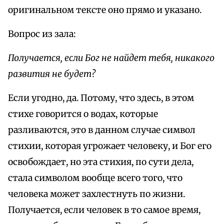
оригинальном тексте оно прямо и указано.
Вопрос из зала:
Получается, если Бог не найдет тебя, никакого
развития не будет?
Если угодно, да. Потому, что здесь, в этом
стихе говорится о водах, которые
разливаются, это в данном случае символ
стихии, которая угрожает человеку, и Бог его
освобождает, но эта стихия, по сути дела,
стала символом вообще всего того, что
человека может захлестнуть по жизни.
Получается, если человек в то самое время,