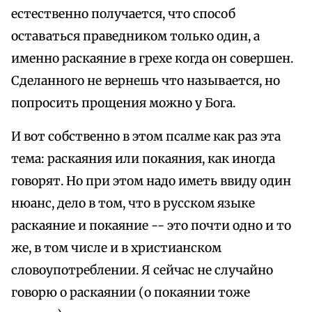
естественно получается, что способ
оставаться праведником только один, а
именно раскаяние в грехе когда он совершен.
Сделанного не вернешь что называется, но
попросить прощения можно у Бога.
И вот собственно в этом псалме как раз эта
тема: раскаяния или покаяния, как иногда
говорят. Но при этом надо иметь ввиду один
нюанс, дело в том, что в русском языке
раскаяние и покаяние -- это почти одно и то
же, в том числе и в христианском
словоупотреблении. Я сейчас не случайно
говорю о раскаянии (о покаянии тоже