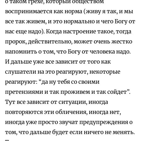
о таком грехе, который обществом
воспринимается как норма (живу я так, и мы
все так живем, и это нормально и чего Богу от
нас еще надо). Когда настроение такое, тогда
пророк, действительно, может очень жестко
напомнить о том, что Богу от человека надо.
И дальше уже все зависит от того как
слушатели на это реагируют, некоторые
реагируют: “да ну тебя со своими
претензиями и так проживем и так сойдет”.
Тут все зависит от ситуации, иногда
повторяются эти обличения, иногда нет,
иногда уже просто звучат предупреждения о
том, что дальше будет если ничего не менять.