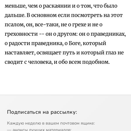
меньше, чем о раскаянии и о том, что было
дальше. В основном если посмотреть на этот
псалом, он, все-таки, не о грехе и не о
греховности -- он о другом: он о праведниках,
о радости праведника, о Боге, который
наставляет, освящает путь и который глаз не
сводит с человека, и обо всем подобном.
Подписаться на рассылку:
Каждую неделю в вашем почтовом ящике:
— анонсы лучших материалов;