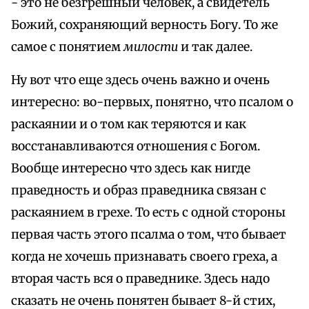
- это не безгрешный человек, а свидетель
Божий, сохраняющий верность Богу. То же
самое с понятием
милости
и так далее.
Ну вот что еще здесь очень важно и очень
интересно: во-первых, понятно, что псалом о
раскаянии и о том как теряются и как
восстанавливаются отношения с Богом.
Вообще интересно что здесь как нигде
праведность и образ праведника связан с
раскаянием в грехе. То есть с одной стороны
первая часть этого псалма о том, что бывает
когда не хочешь признавать своего греха, а
вторая часть вся о праведнике. Здесь надо
сказать не очень понятен бывает 8-й стих,