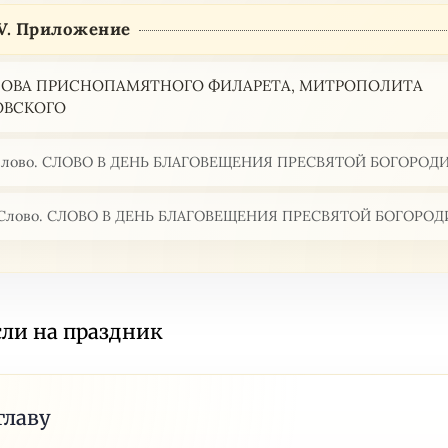
IV. Приложение
ЛОВА ПРИСНОПАМЯТНОГО ФИЛАРЕТА, МИТРОПОЛИТА
ОВСКОГО
 слово. СЛОВО В ДЕНЬ БЛАГОВЕЩЕНИЯ ПРЕСВЯТОЙ БОГОРОД
 Слово. СЛОВО В ДЕНЬ БЛАГОВЕЩЕНИЯ ПРЕСВЯТОЙ БОГОРО
сли на праздник
главу