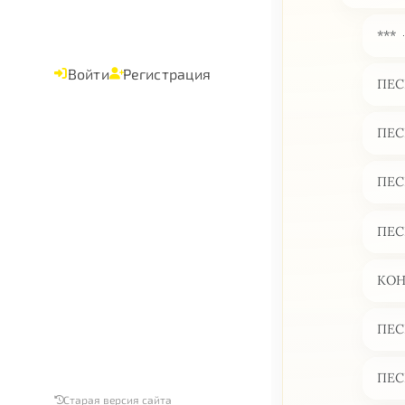
***
Войти
Регистрация
ПЕС
ПЕС
ПЕС
ПЕС
КОН
ПЕС
ПЕС
Старая версия сайта