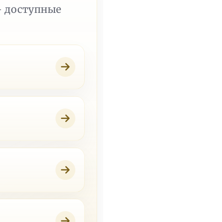
— доступные