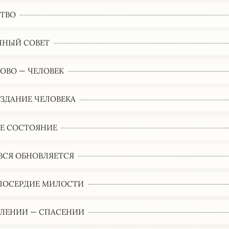
ТВО
ЧНЫЙ СОВЕТ
ЛОВО — ЧЕЛОВЕК
ЗДАНИЕ ЧЕЛОВЕКА
Е СОСТОЯНИЕ
 ВСЯ ОБНОВЛЯЕТСЯ
ЛОСЕРДИЕ МИЛОСТИ
ЛЕНИИ — СПАСЕНИИ