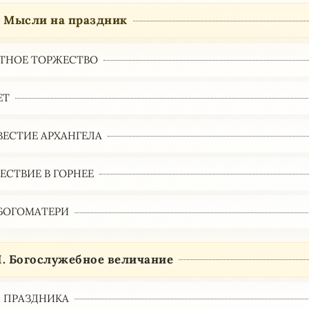
. Мысли на праздник
ТНОЕ ТОРЖЕСТВО
ЕТ
ВЕСТИЕ АРХАНГЕЛА
ЕСТВИЕ В ГОРНЕЕ
БОГОМАТЕРИ
I. Богослужебное величание
 ПРАЗДНИКА