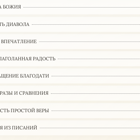
А БОЖИЯ
ТЬ ДИАВОЛА
 ВПЕЧАТЛЕНИЕ
ЛАГОЛАННАЯ РАДОСТЬ
АЩЕНИЕ БЛАГОДАТИ
РАЗЫ И СРАВНЕНИЯ
СТЬ ПРОСТОЙ ВЕРЫ
Я ИЗ ПИСАНИЙ