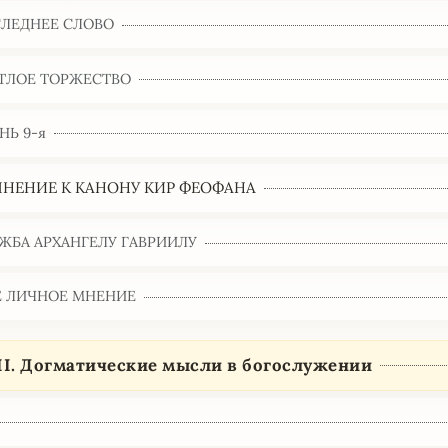
ЛЕДНЕЕ СЛОВО
ТЛОЕ ТОРЖЕСТВО
НЬ 9-я
НЕНИЕ К КАНОНУ КИР ФЕОФАНА
ЖБА АРХАНГЕЛУ ГАВРИИЛУ
 ЛИЧНОЕ МНЕНИЕ
II. Догматические мысли в богослужении