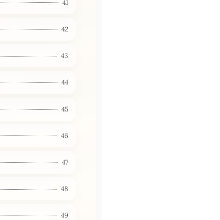
41
42
43
44
45
46
47
48
49