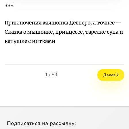
***
Приключения мышонка Десперо, а точнее —
Сказка о мышонке, принцессе, тарелке супа и
катушке с нитками
1 / 59
Далее
Подписаться на рассылку: