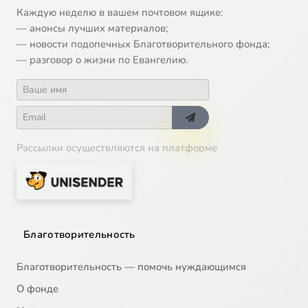
Каждую неделю в вашем почтовом ящике:
— анонсы лучших материалов;
— новости подопечных Благотворительного фонда;
— разговор о жизни по Евангелию.
Рассылки осуществляются на платформе
Благотворительность
Благотворительность — помочь нуждающимся
О фонде