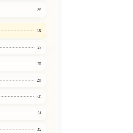
25
26
27
28
29
30
31
32