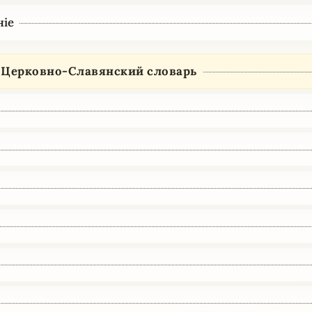
ніе
 Церковно-Славянский словарь