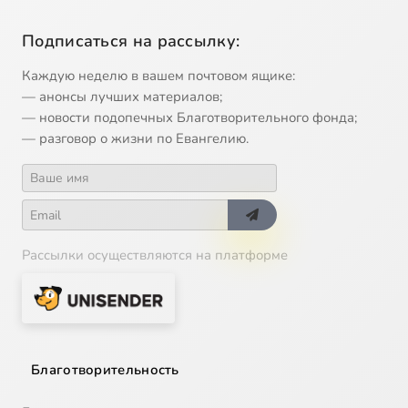
Подписаться на рассылку:
Каждую неделю в вашем почтовом ящике:
— анонсы лучших материалов;
— новости подопечных Благотворительного фонда;
— разговор о жизни по Евангелию.
Рассылки осуществляются на платформе
Благотворительность