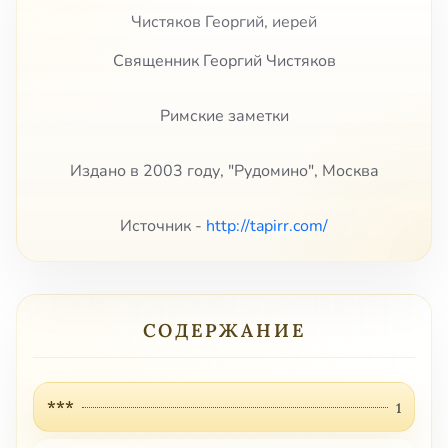
Чистяков Георгий, иерей
Священник Георгий Чистяков
Римские заметки
Издано в 2003 году, "Рудомино", Москва
Источник -
http://tapirr.com/
СОДЕРЖАНИЕ
***
1