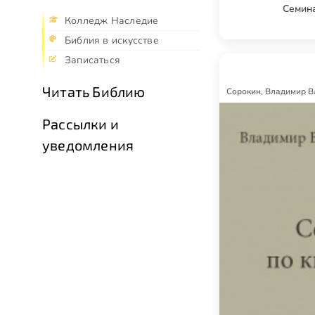
Семин
Колледж Наследие
Библия в искусстве
Записаться
Читать Библию
Сорокин, Владимир 
Рассылки и
уведомления