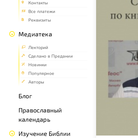
Контакты
Все платежи
Реквизиты
Медиатека
Лекторий
Сделано в Предании
Новинки
Популярное
Авторы
Блог
Православный
календарь
Изучение Библии