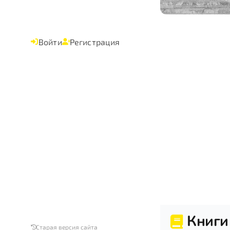
Войти
Регистрация
Книги
Старая версия сайта