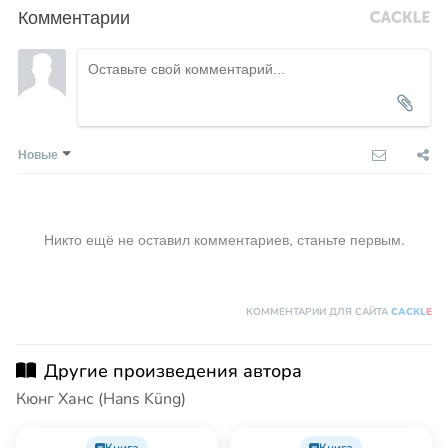
Комментарии
Новые
Никто ещё не оставил комментариев, станьте первым.
КОММЕНТАРИИ ДЛЯ САЙТА
CACKL
E
Другие произведения автора
Кюнг Ханс (Hans Küng)
Книга
Книга