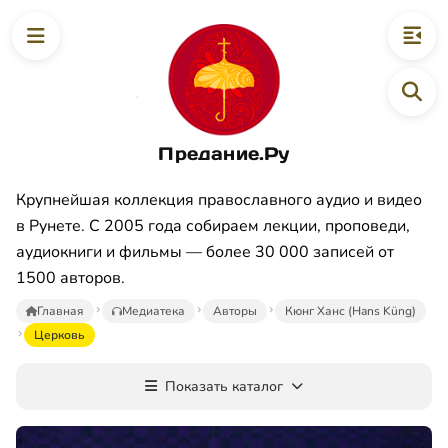
Предание.Ру
Крупнейшая коллекция православного аудио и видео
в Рунете. С 2005 года собираем лекции, проповеди,
аудиокниги и фильмы — более 30 000 записей от
1500 авторов.
Главная
Медиатека
Авторы
Кюнг Ханс (Hans Küng)
Церковь
Показать каталог