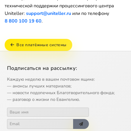
технической поддержки процессингового центра
Uniteller:
support@uniteller.ru
или по телефону
8 800 100 19 60
.
Все платёжные системы
Подписаться на рассылку:
Каждую неделю в вашем почтовом ящике:
— анонсы лучших материалов;
— новости подопечных Благотворительного фонда;
— разговор о жизни по Евангелию.