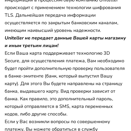
происходит с применением технологии шифрования
TLS. Дальнейшая передача информации
осуществляется по закрытым банковским каналам,
имеющим наивысший уровень надежности.
Uniteller не передает данные Вашей карты магазину
и иным третьим лицам!
Если Ваша карта поддерживает технологию 3D
Secure, для осуществления платежа, Вам необходимо
будет пройти дополнительную проверку пользователя
в банке-эмитенте (банк, который выпустил Вашу
карту). Для этого Вы будете направлены на страницу
банка, выдавшего карту. Вид проверки зависит от
банка. Как правило, это дополнительный пароль,
который отправляется в SMS, карта переменных
кодов, либо другие способы.
Если у Вас возникли вопросы по совершенному
платежу, Вы можете обратиться в службу