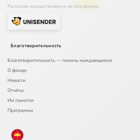
Рассылки осуществляются на платформе
Благотворительность
Благотворительность — помочь нуждающимся
О фонде
Новости
Отчёты
Им помогли
Программы