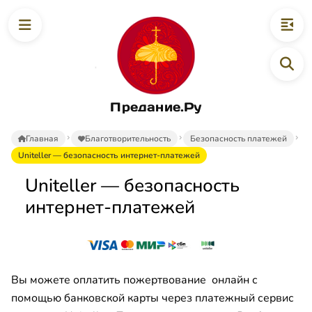
Предание.Ру
Главная
Благотворительность
Безопасность платежей
Uniteller — безопасность интернет-платежей
Uniteller — безопасность
интернет-платежей
Вы можете оплатить пожертвование онлайн с
помощью банковской карты через платежный сервис