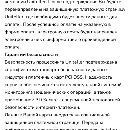
компании Uniteller. После подтверждения Вы будете
перенаправлены на защищенную платежную страницу
Uniteller, где необходимо будет ввести данные для
оплаты. После успешной оплаты на указанную в
форме оплаты электронную почту будет направлен
электронный чек с информацией о произведенной
оплате.
Гарантии безопасности
Безопасность процессинга Uniteller подтверждена
сертификатом стандарта безопасности данных
индустрии платежных карт PCI DSS. Надежность
сервиса обеспечивается интеллектуальной системой
мониторинга мошеннических операций, а также
применением 3D Secure - современной технологией
безопасности интернет-платежей.
Данные Вашей карты вводятся на специальной
защищенной платежной странице. Передача
информации в процессинговую компанию Uniteller