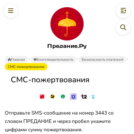
Предание.Ру
Главная
Благотворительность
Безопасность платежей
СМС-пожертвования
СМС-пожертвования
Отправьте SMS-сообщение на номер 3443 со
словом ПРЕДАНИЕ и через пробел укажите
цифрами сумму пожертвования.