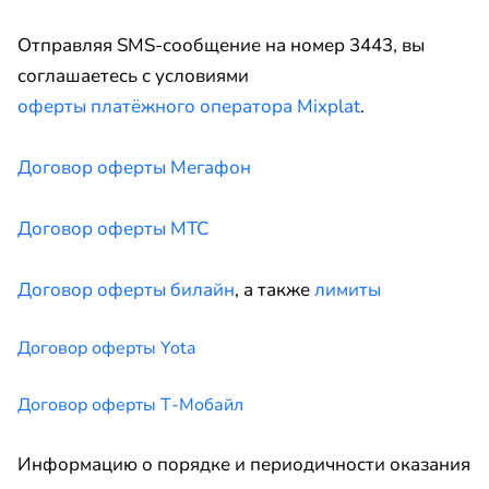
Отправляя SMS-сообщение на номер 3443, вы
соглашаетесь с условиями
оферты платёжного оператора Mixplat
.
Договор оферты Мегафон
Договор оферты МТС
Договор оферты билайн
, а также
лимиты
Договор оферты Yota
Договор оферты Т-Мобайл
Информацию о порядке и периодичности оказания