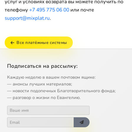
услуг и условиях возврата вы можете получить по
телефону
+7 495 775 06 00
или почте
support@mixplat.ru
.
Все платёжные системы
Подписаться на рассылку:
Каждую неделю в вашем почтовом ящике:
— анонсы лучших материалов;
— новости подопечных Благотворительного фонда;
— разговор о жизни по Евангелию.