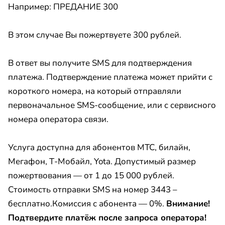
Например: ПРЕДАНИЕ 300
В этом случае Вы пожертвуете 300 рублей.
В ответ вы получите SMS для подтверждения
платежа. Подтверждение платежа может прийти с
короткого номера, на который отправляли
первоначальное SMS-сообщение, или с сервисного
номера оператора связи.
Услуга доступна для абонентов МТС, билайн,
Мегафон, Т-Мобайл, Yota. Допустимый размер
пожертвования — от 1 до 15 000 рублей.
Стоимость отправки SMS на номер 3443 –
бесплатно.Комиссия с абонента — 0%.
Внимание!
Подтвердите платёж после запроса оператора!