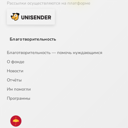
Рассылки осуществляются на платформе
Благотворительность
Благотворительность — помочь нуждающимся
О фонде
Новости
Отчёты
Им помогли
Программы