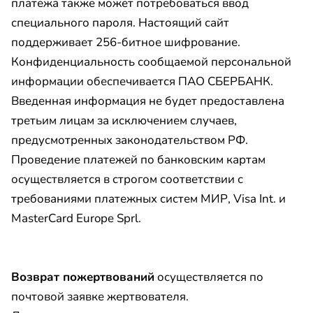
платежа также может потребоваться ввод
специального пароля. Настоящий сайт
поддерживает 256-битное шифрование.
Конфиденциальность сообщаемой персональной
информации обеспечивается ПАО СБЕРБАНК.
Введенная информация не будет предоставлена
третьим лицам за исключением случаев,
предусмотренных законодательством РФ.
Проведение платежей по банковским картам
осуществляется в строгом соответствии с
требованиями платежных систем МИР, Visa Int. и
MasterCard Europe Sprl.
Возврат пожертвований
осуществляется по
почтовой заявке жертвователя.