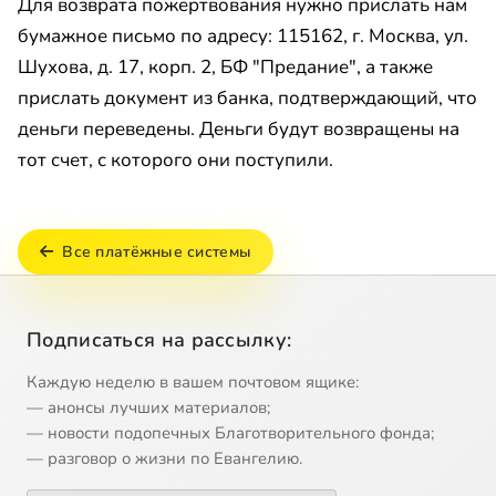
Для возврата пожертвования нужно прислать нам
бумажное письмо по адресу: 115162, г. Москва, ул.
Шухова, д. 17, корп. 2, БФ "Предание", а также
прислать документ из банка, подтверждающий, что
деньги переведены. Деньги будут возвращены на
тот счет, с которого они поступили.
Все платёжные системы
Подписаться на рассылку:
Каждую неделю в вашем почтовом ящике:
— анонсы лучших материалов;
— новости подопечных Благотворительного фонда;
— разговор о жизни по Евангелию.