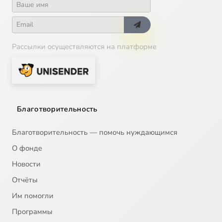
Рассылки осуществляются на платформе
Благотворительность
Благотворительность — помочь нуждающимся
О фонде
Новости
Отчёты
Им помогли
Программы