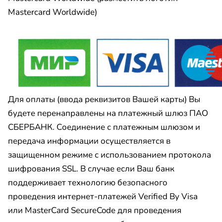
Mastercard Worldwide)
Для оплаты (ввода реквизитов Вашей карты) Вы
будете перенаправлены на платежный шлюз ПАО
СБЕРБАНК. Соединение с платежным шлюзом и
передача информации осуществляется в
защищенном режиме с использованием протокола
шифрования SSL. В случае если Ваш банк
поддерживает технологию безопасного
проведения интернет-платежей Verified By Visa
или MasterCard SecureCode для проведения