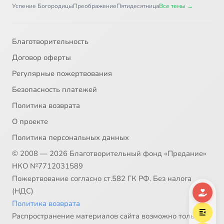
Успение Богородицы
Преображение
Пятидесятница
Все темы →
Благотворительность
Договор оферты
Регулярные пожертвования
Безопасность платежей
Политика возврата
О проекте
Политика персональных данных
© 2008 — 2026 Благотворительный фонд «Предание»
НКО №7712031589
Пожертвование согласно ст.582 ГК РФ. Без налога
(НДС)
Политика возврата
Распространение материалов сайта возможно только в