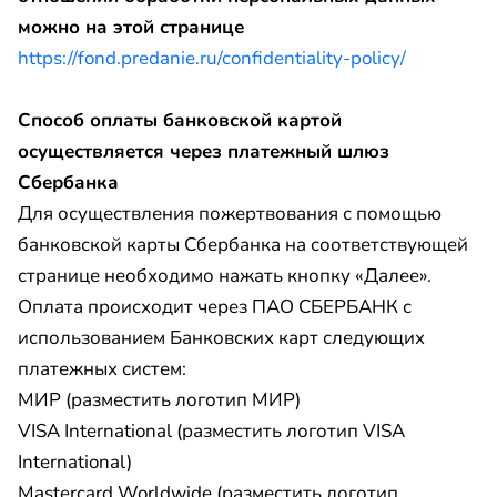
можно на этой странице
https://fond.predanie.ru/confidentiality-policy/
Способ оплаты банковской картой
осуществляется через платежный шлюз
Сбербанка
Для осуществления пожертвования с помощью
банковской карты Сбербанка на соответствующей
странице необходимо нажать кнопку «Далее».
Оплата происходит через ПАО СБЕРБАНК с
использованием Банковских карт следующих
платежных систем:
МИР (разместить логотип МИР)
VISA International (разместить логотип VISA
International)
Mastercard Worldwide (разместить логотип