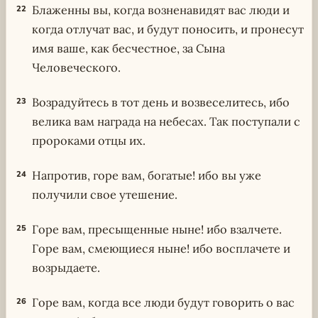
Блаженны вы, когда возненавидят вас люди и
22
когда отлучат вас, и будут поносить, и пронесут
имя ваше, как бесчестное, за Сына
Человеческого.
Возрадуйтесь в тот день и возвеселитесь, ибо
23
велика вам награда на небесах. Так поступали с
пророками отцы их.
Напротив, горе вам, богатые! ибо вы уже
24
получили свое утешение.
Горе вам, пресыщенные ныне! ибо взалчете.
25
Горе вам, смеющиеся ныне! ибо восплачете и
возрыдаете.
Горе вам, когда все люди будут говорить о вас
26