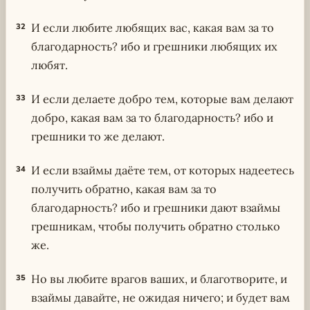
И если любите любящих вас, какая вам за то
32
благодарность? ибо и грешники любящих их
любят.
И если делаете добро тем, которые вам делают
33
добро, какая вам за то благодарность? ибо и
грешники то же делают.
И если взаймы даёте тем, от которых надеетесь
34
получить обратно, какая вам за то
благодарность? ибо и грешники дают взаймы
грешникам, чтобы получить обратно столько
же.
Но вы любите врагов ваших, и благотворите, и
35
взаймы давайте, не ожидая ничего; и будет вам