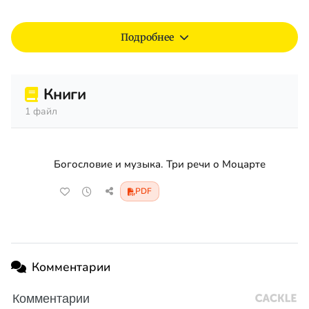
Подробнее
Книги
1 файл
Богословие и музыка. Три речи о Моцарте
PDF
Комментарии
Комментарии