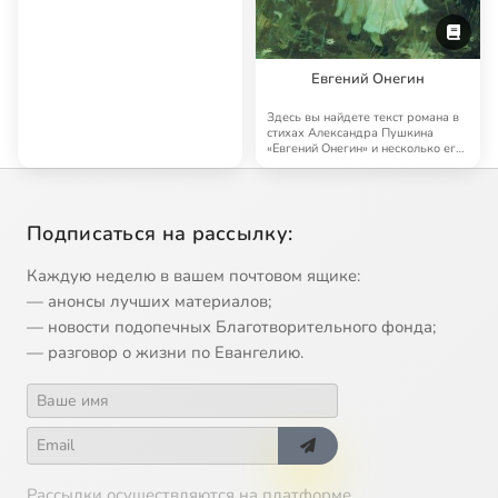
Евгений Онегин
Здесь вы найдете текст романа в
стихах Александра Пушкина
«Евгений Онегин» и несколько его
аудиоверс…
Подписаться на рассылку:
Каждую неделю в вашем почтовом ящике:
— анонсы лучших материалов;
— новости подопечных Благотворительного фонда;
— разговор о жизни по Евангелию.
Рассылки осуществляются на платформе