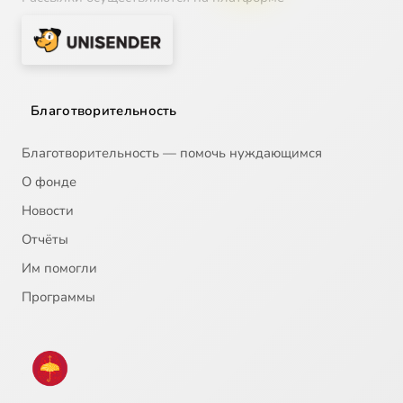
Благотворительность
Благотворительность — помочь нуждающимся
О фонде
Новости
Отчёты
Им помогли
Программы