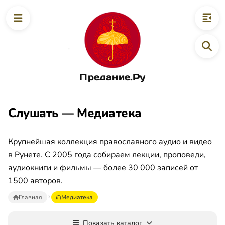
Предание.Ру
Слушать — Медиатека
Крупнейшая коллекция православного аудио и видео
в Рунете. С 2005 года собираем лекции, проповеди,
аудиокниги и фильмы — более 30 000 записей от
1500 авторов.
Главная
Медиатека
Показать каталог