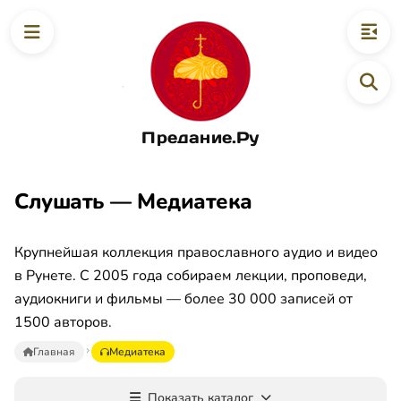
Предание.Ру
Слушать — Медиатека
Крупнейшая коллекция православного аудио и видео
в Рунете. С 2005 года собираем лекции, проповеди,
аудиокниги и фильмы — более 30 000 записей от
1500 авторов.
Главная
Медиатека
Показать каталог