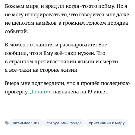
Божьем мире, и вряд ли когда-то это пойму. Но я
не могу игнорировать то, что говорится мне даже
не шёпотом намёков, а громким голосом порядка
событий.
В момент отчаяния и разочарования Бог
сообщил, что я Ему всё-таки нужен. Что
в странном противостоянии жизни и смерти
я всё-таки на стороне жизни.
Вчера мне подтвердили, что я прошёл последнюю
проверку.
Донация
назначена на 19 июля.
размышления
сотрудники фонда
христианин в миру