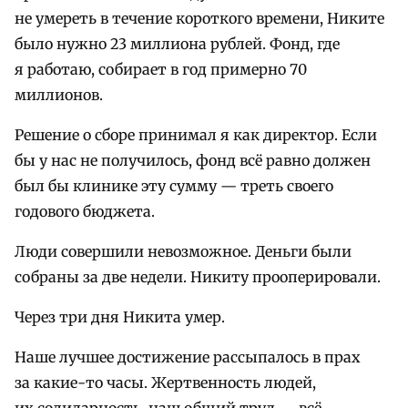
не умереть в течение короткого времени, Никите
было нужно 23 миллиона рублей. Фонд, где
я работаю, собирает в год примерно 70
миллионов.
Решение о сборе принимал я как директор. Если
бы у нас не получилось, фонд всё равно должен
был бы клинике эту сумму — треть своего
годового бюджета.
Люди совершили невозможное. Деньги были
собраны за две недели. Никиту прооперировали.
Через три дня Никита умер.
Наше лучшее достижение рассыпалось в прах
за какие-то часы. Жертвенность людей,
их солидарность, наш общий труд — всё