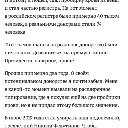
и стал частью регистра. На тот момент
в российском регистре было примерно 40 тысяч
человек, а реальными донорами стали 74
человека.
То есть мои шансы на реальное донорство были
ничтожны. Дозвониться на прямую линию
Президента, наверное, проще.
Прошло примерно два года. О своём
потенциальном донорстве я почти забыл. Меня
в какой-то момент вызвали на расширенное
типирование, где я похудел ещё на две пробирки
крови, но я не придал этому большого значения.
В июне 2019 года стал умирать наш подопечный,
трёхлетний Никита Федутинов. Чтобы