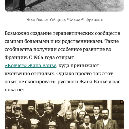
Жан Ванье. Община "Ковчег", Франция
Возможно создание терапевтических сообществ
самими больными и их родственниками. Такие
сообщества получили особенное развитие во
Франции. С 1964 года открыт
«Ковчег» Жана Ванье,
куда принимают
умственно отсталых. Однако просто так этот
опыт не скопировать: русского Жана Ванье у нас
пока нет.