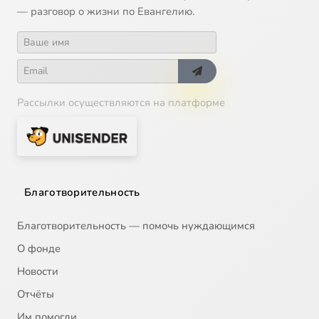
— разговор о жизни по Евангелию.
Рассылки осуществляются на платформе
Благотворительность
Благотворительность — помочь нуждающимся
О фонде
Новости
Отчёты
Им помогли