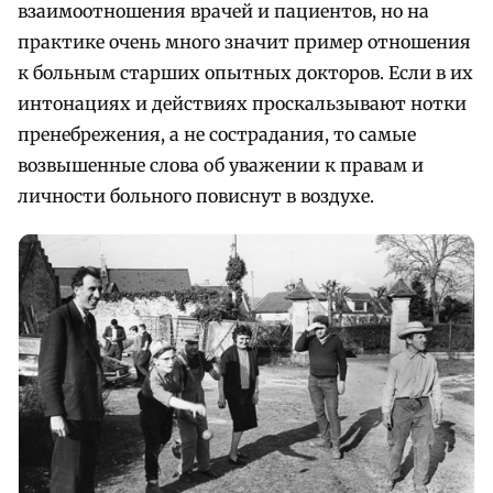
взаимоотношения врачей и пациентов, но на
практике очень много значит пример отношения
к больным старших опытных докторов. Если в их
интонациях и действиях проскальзывают нотки
пренебрежения, а не сострадания, то самые
возвышенные слова об уважении к правам и
личности больного повиснут в воздухе.