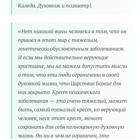
Каледа. Духовник и психиатр).
«Нет никакой вины человека в том, что он
пришел в этот мир с тяжелым,
генетически обусловленным заболеванием.
И если мы действительно верующие
христиане, мы не можем допустить мысли
о том, что эти люди ограничены в своей
духовной жизни, что Царствие Божие для
них закрыто. Крест психического
заболевания — это очень тяжелый, может
быть, самый тяжелый крест, но верующий
человек, неся этот крест, может
сохранить для себя полноценную духовную
жизнь. Он ни в чем не ограничен, это