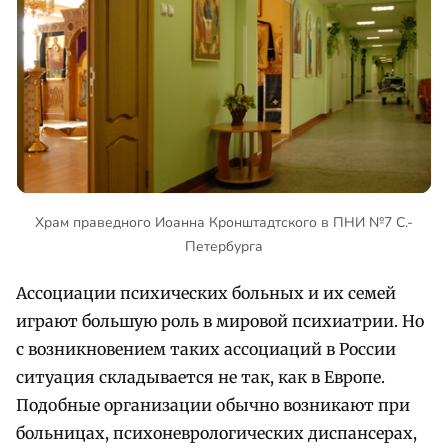
Храм праведного Иоанна Кронштадтского в ПНИ №7 С.-
Петербурга
Ассоциации психических больных и их семей
играют большую роль в мировой психиатрии. Но
с возникновением таких ассоциаций в России
ситуация складывается не так, как в Европе.
Подобные организации обычно возникают при
больницах, психоневрологических диспансерах,