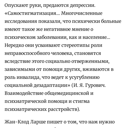
Опускают руки, предаются депрессии.
«Самостигматизация… Многочисленные
исследования показали, что психически больные
имеют такое же негативное мнение о
психическом заболевании, как и население…
Нередко они усваивают стереотипы роли
неправоспособного человека, становятся
вследствие этого социально отверженными,
зависимыми от помощи других, вживаются в
роль инвалида, что ведет к усугублению
социальной дезадаптации» (И. Я. Гурович.
Взаимодействие общемедицинской и
психиатрической помощи и стигма
психиатрических расстройств).
Жан-Клод Ларше пишет о том, что нам нужно