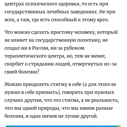
центрах психического здоровья, то есть при
государственных лечебных заведениях. Не при
всех, а там, где есть способный к этому врач.
Что можно сделать простому человеку, который
не влияет на государственную политику, не
создал ни в России, ни за рубежом
терапевтического центра, но, тем не менее,
скорбит о страдании людей, отвергнутых из-за
своей болезни?
Можно преодолеть стигму в себе (а для этого ее
нужно в себе признать), говорить при нужных
случаях другим, что это стигма, а не реальность,
что мы одной природы, что мы имеем разные
болезни, и одна ничем не лучше другой.