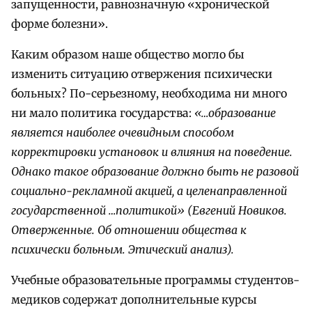
запущенности, равнозначную «хронической
форме болезни».
Каким образом наше общество могло бы
изменить ситуацию отвержения психически
больных? По-серьезному, необходима ни много
ни мало политика государства:
«…образование
является наиболее очевидным способом
корректировки установок и влияния на поведение.
Однако такое образование должно быть не разовой
социально-рекламной акцией, а целенаправленной
государственной …политикой» (Евгений Новиков.
Отверженные. Об отношении общества к
психически больным. Этический анализ).
Учебные образовательные программы студентов-
медиков содержат дополнительные курсы