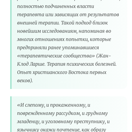
полностью подчиненных власти
терапевта или зависящих от результатов
внешней терапии. Такой подход близок
новейшим исследованиям, напоминая во
многих отношениях попытки, которые
предприняли ранее упоминавшиеся
«терапевтические сообщества» (Жан-
Клод Ларше. Терапия психических болезней.
Опыт христианского Востока первых
веков).
«И слепому, и прокаженному, и
поврежденному рассудком, и грудному
младенцу, и уголовному преступнику, и
язычнику окажи почтение, как образу