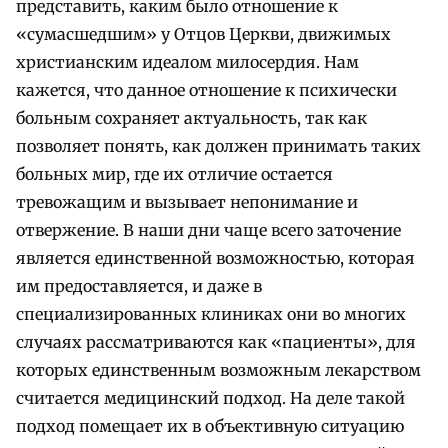
представить, каким было отношение к
«сумасшедшим» у Отцов Церкви, движимых
христианским идеалом милосердия. Нам
кажется, что данное отношение к психически
больным сохраняет актуальность, так как
позволяет понять, как должен принимать таких
больных мир, где их отличие остается
тревожащим и вызывает непонимание и
отвержение. В наши дни чаще всего заточение
является единственной возможностью, которая
им предоставляется, и даже в
специализированных клиниках они во многих
случаях рассматриваются как «пациенты», для
которых единственным возможным лекарством
считается медицинский подход. На деле такой
подход помещает их в объективную ситуацию