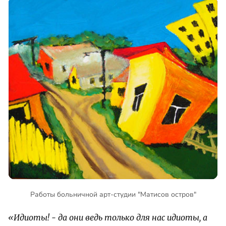
Работы больничной арт-студии "Матисов остров"
«Идиоты! - да они ведь только для нас идиоты, а