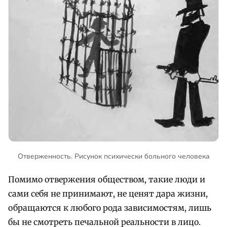
Отверженность. Рисунок психически больного человека
Помимо отвержения обществом, такие люди и
сами себя не принимают, не ценят дара жизни,
обращаются к любого рода зависимостям, лишь
бы не смотреть печальной реальности в лицо.