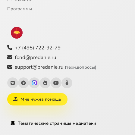
Программы
+7 (495) 722-92-79
fond@predanie.ru
support@predanie.ru
(техн.вопросы)
Мне нужна помощь
Тематические страницы медиатеки