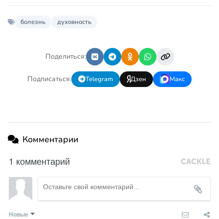
болезнь
духовность
Поделиться:
Подписаться:
Telegram
Дзен
Макс
Комментарии
1 комментарий
Новые