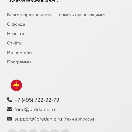
Благотворительность
Благотворительность — помочь нуждающимся
О фонде
Новости
Отчёты
Им помогли
Программы
+7 (495) 722-92-79
fond@predanie.ru
support@predanie.ru
(техн.вопросы)