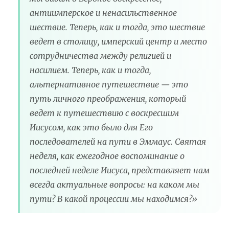
антиимперское и ненасильственное
шествие. Теперь, как и тогда, это шествие
ведет в столицу, имперский центр и место
сотрудничества между религией и
насилием. Теперь, как и тогда,
альтернативное путешествие — это
путь личного преображения, который
ведет к путешествию с воскресшим
Иисусом, как это было для Его
последователей на пути в Эммаус. Святая
неделя, как ежегодное воспоминание о
последней неделе Иисуса, представляет нам
всегда актуальные вопросы: на каком мы
пути? В какой процессии мы находимся?»