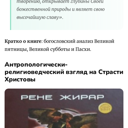
творению, открывает глубины Своей
божественной природы и являет свою
высочайшую славу».
Кратко о книге
: богословский анализ Великой
пятницы, Великой субботы и Пасхи.
Антропологически-
религиоведческий взгляд на Страсти
Христовы