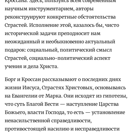
Кроссана. Здесь, пользуясь всем современным
научным инструментарием, авторы
реконструируют конкретные обстоятельства
Страстей. Исполнение этой, казалось бы, чисто
исторической задачи преподносит нам
неожиданный и необыкновенно актуальный
подарок: социальный, политический смысл
Страстей, социально-политический аспект
учения и дела Христа.
Борг и Кроссан рассказывают о последних днях
жизни Иисуса, Страстях Христовых, основываясь
на Евангелии от Марка. Они исходят из гипотезы,
что суть Благой Вести — наступление Царства
Божьего, власти Господа, то есть — установление
ненасильственной справедливости,
противостоящей насилию и несправедливости