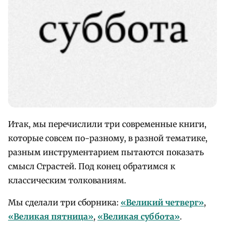
Итак, мы перечислили три современные книги,
которые совсем по-разному, в разной тематике,
разным инструментарием пытаются показать
смысл Страстей. Под конец обратимся к
классическим толкованиям.
Мы сделали три сборника:
«Великий четверг»
,
«Великая пятница»
,
«Великая суббота»
.