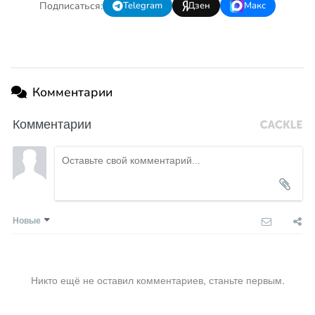
Подписаться:
Telegram
Дзен
Макс
Комментарии
Комментарии
Новые
Никто ещё не оставил комментариев, станьте первым.