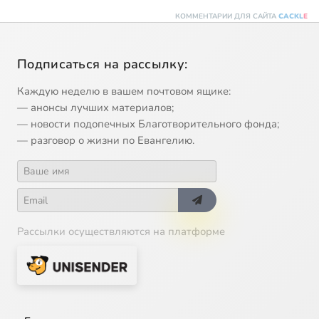
КОММЕНТАРИИ ДЛЯ САЙТА
CACKL
E
Подписаться на рассылку:
Каждую неделю в вашем почтовом ящике:
— анонсы лучших материалов;
— новости подопечных Благотворительного фонда;
— разговор о жизни по Евангелию.
Рассылки осуществляются на платформе