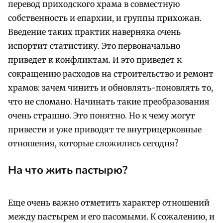
перевод приходского храма в совместную
собственность и епархии, и группы прихожан.
Введение таких практик наверняка очень
испортит статистику. Это первоначально
приведет к конфликтам. И это приведет к
сокращению расходов на строительство и ремонт
храмов: зачем чинить и обновлять-поновлять то,
что не сломано. Начинать такие преобразования
очень страшно. Это понятно. Но к чему могут
привести и уже приводят те внутрицерковные
отношения, которые сложились сегодня?
На что жить пастырю?
Еще очень важно отметить характер отношений
между пастырем и его пасомыми. К сожалению, и