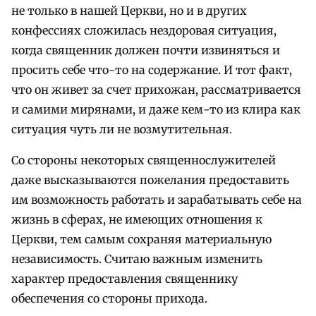
не только в нашей Церкви, но и в других
конфессиях сложилась нездоровая ситуация,
когда священник должен почти извиняться и
просить себе что-то на содержание. И тот факт,
что он живет за счет прихожан, рассматривается
и самими мирянами, и даже кем-то из клира как
ситуация чуть ли не возмутительная.
Со стороны некоторых священнослужителей
даже высказываются пожелания предоставить
им возможность работать и зарабатывать себе на
жизнь в сферах, не имеющих отношения к
Церкви, тем самым сохраняя материальную
независимость. Считаю важным изменить
характер предоставления священнику
обеспечения со стороны прихода.