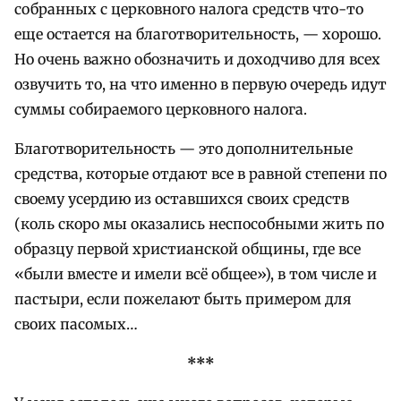
собранных с церковного налога средств что-то
еще остается на благотворительность, — хорошо.
Но очень важно обозначить и доходчиво для всех
озвучить то, на что именно в первую очередь идут
суммы собираемого церковного налога.
Благотворительность — это дополнительные
средства, которые отдают все в равной степени по
своему усердию из оставшихся своих средств
(коль скоро мы оказались неспособными жить по
образцу первой христианской общины, где все
«были вместе и имели всё общее»), в том числе и
пастыри, если пожелают быть примером для
своих пасомых…
***