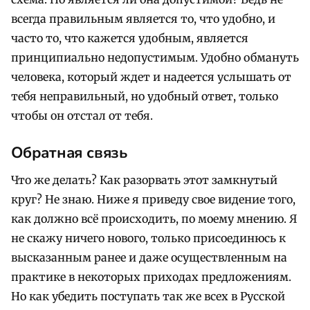
всегда правильным является то, что удобно, и
часто то, что кажется удобным, является
принципиально недопустимым. Удобно обмануть
человека, который ждет и надеется услышать от
тебя неправильный, но удобный ответ, только
чтобы он отстал от тебя.
Обратная связь
Что же делать? Как разорвать этот замкнутый
круг? Не знаю. Ниже я приведу свое видение того,
как должно всё происходить, по моему мнению. Я
не скажу ничего нового, только присоединюсь к
высказанным ранее и даже осуществленным на
практике в некоторых приходах предложениям.
Но как убедить поступать так же всех в Русской