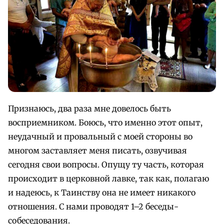
Признаюсь, два раза мне довелось быть
восприемником. Боюсь, что именно этот опыт,
неудачный и провальный с моей стороны во
многом заставляет меня писать, озвучивая
сегодня свои вопросы. Опущу ту часть, которая
происходит в церковной лавке, так как, полагаю
и надеюсь, к Таинству она не имеет никакого
отношения. С нами проводят 1–2 беседы-
собеседования.