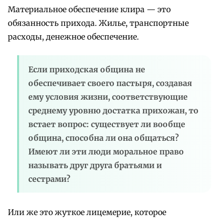
Материальное обеспечение клира — это
обязанность прихода. Жилье, транспортные
расходы, денежное обеспечение.
Если приходская община не
обеспечивает своего пастыря, создавая
ему условия жизни, соответствующие
среднему уровню достатка прихожан, то
встает вопрос: существует ли вообще
община, способна ли она общаться?
Имеют ли эти люди моральное право
называть друг друга братьями и
сестрами?
Или же это жуткое лицемерие, которое