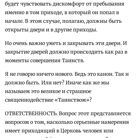
будет чувствовать дискомфорт от пребывания
именно в том приходе, в который он попал в
начале. В этом случае, полагаю, должны быть
открыты двери и в другие приходы.
Но очень важно уметь и закрывать эти двери. И
закрытие дверей должно происходить как раз в
моменты совершения Таинств.
Я не говорю ничего нового. Ведь это канон. Так и
должно быть. Или нет? Иначе как же мы
называем это великое и страшное
священнодействие «Таинством»?
ОТВЕТСТВЕННОСТЬ. Вопрос этот представляется
вопросом о том, насколько серьезные намерения
имеет приходящий в Церковь человек или