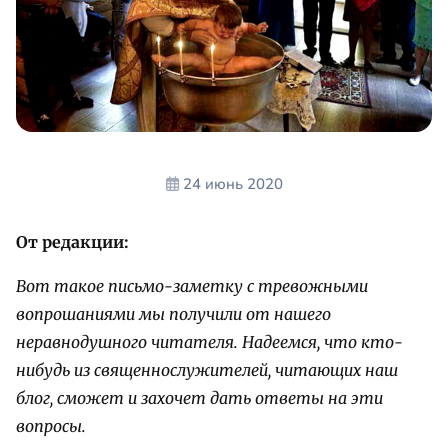
24 июнь 2020
От редакции:
Вот такое письмо-заметку с тревожными
вопрошаниями мы получили от нашего
неравнодушного читателя. Надеемся, что кто-
нибудь из священнослужителей, читающих наш
блог, сможет и захочет дать ответы на эти
вопросы.