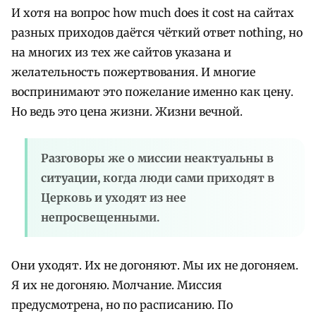
И хотя на вопрос how much does it cost на сайтах
разных приходов даётся чёткий ответ nothing, но
на многих из тех же сайтов указана и
желательность пожертвования. И многие
воспринимают это пожелание именно как цену.
Но ведь это цена жизни. Жизни вечной.
Разговоры же о миссии неактуальны в
ситуации, когда люди сами приходят в
Церковь и уходят из нее
непросвещенными.
Они уходят. Их не догоняют. Мы их не догоняем.
Я их не догоняю. Молчание. Миссия
предусмотрена, но по расписанию. По