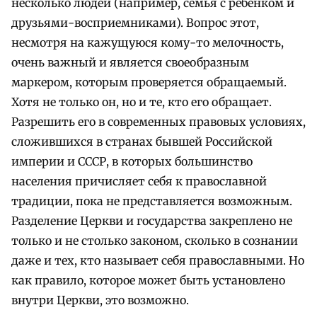
несколько людей (например, семья с ребенком и
друзьями-восприемниками). Вопрос этот,
несмотря на кажущуюся кому-то мелочность,
очень важный и является своеобразным
маркером, которым проверяется обращаемый.
Хотя не только он, но и те, кто его обращает.
Разрешить его в современных правовых условиях,
сложившихся в странах бывшей Российской
империи и СССР, в которых большинство
населения причисляет себя к православной
традиции, пока не представляется возможным.
Разделение Церкви и государства закреплено не
только и не столько законом, сколько в сознании
даже и тех, кто называет себя православными. Но
как правило, которое может быть установлено
внутри Церкви, это возможно.