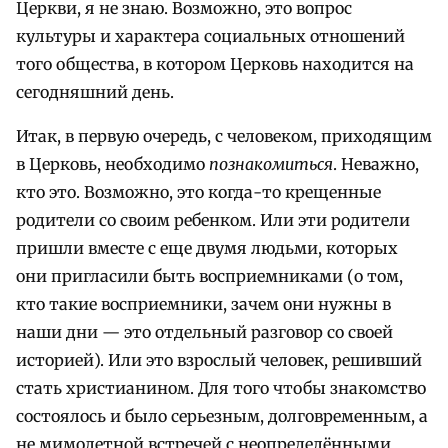
Церкви, я не знаю. Возможно, это вопрос
культуры и характера социальных отношений
того общества, в котором Церковь находится на
сегодняшний день.
Итак, в первую очередь, с человеком, приходящим
в Церковь, необходимо
познакомиться
. Неважно,
кто это. Возможно, это когда-то крещенные
родители со своим ребенком. Или эти родители
пришли вместе с еще двумя людьми, которых
они пригласили быть восприемниками (о том,
кто такие восприемники, зачем они нужны в
наши дни — это отдельный разговор со своей
историей). Или это взрослый человек, решивший
стать христианином. Для того чтобы знакомство
состоялось и было серьезным, долговременным, а
не мимолетной встречей с неопределёнными