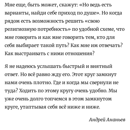
Мне еще, быть может, скажут: «Но ведь есть
варианты, найди себе приход по душе». Но когда
рядом есть возможность решить «свою
религиозную потребность» по удобной схеме, что
мне говорить и как мне говорить тем, кто для
себя выбирает такой путь? Как мне им отвечать?
Как выстраивать с ними отношения?
Я не надеюсь услышать быстрый и внятный
ответ. Но всё равно жду его. Этот круг замкнут
нами очень плотно. Где и когда мы свернули не
туда? Ходить по этому кругу очень удобно. Мы
уже очень долго топчемся в этом замкнутом
круге, утаптывая себя всё ниже и ниже.
Андрей Ананьев