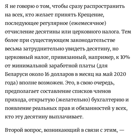
Я не говорю о том, чтобы сразу распространить
на всех, кто желает принять Крещение,
последующее регулярное (ежемесячное)
отчисление десятины или церковного налога. Тем
более при существующем законодательстве
весьма затруднительно увидеть десятину, но
церковный налог, привязанный, например, к 10%
от минимальной заработной платы (для
Беларуси около 16 долларов в месяц на май 2020
года) вполне возможен. Это, в свою очередь,
предполагает составление списков членов
прихода, открытую (желательно) бухгалтерию и
появление реальных прав и обязанностей у всех,
кто эту десятину выплачивает.
Второй вопрос, возникающий в связи с этим, —