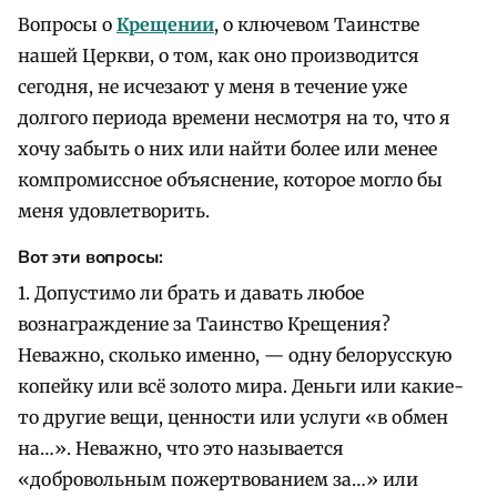
Вопросы о
Крещении
, о ключевом Таинстве
нашей Церкви, о том, как оно производится
сегодня, не исчезают у меня в течение уже
долгого периода времени несмотря на то, что я
хочу забыть о них или найти более или менее
компромиссное объяснение, которое могло бы
меня удовлетворить.
Вот эти вопросы:
1. Допустимо ли брать и давать любое
вознаграждение за Таинство Крещения?
Неважно, сколько именно, — одну белорусскую
копейку или всё золото мира. Деньги или какие-
то другие вещи, ценности или услуги «в обмен
на…». Неважно, что это называется
«добровольным пожертвованием за…» или