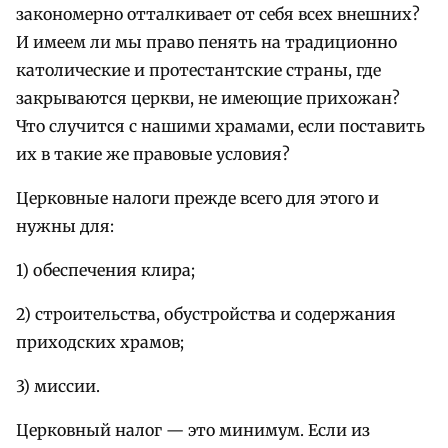
закономерно отталкивает от себя всех внешних?
И имеем ли мы право пенять на традиционно
католические и протестантские страны, где
закрываются церкви, не имеющие прихожан?
Что случится с нашими храмами, если поставить
их в такие же правовые условия?
Церковные налоги прежде всего для этого и
нужны для:
1) обеспечения клира;
2) строительства, обустройства и содержания
приходских храмов;
3) миссии.
Церковный налог — это минимум. Если из