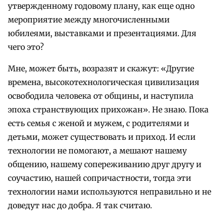
утвержденному годовому плану, как еще одно
мероприятие между многочисленными
юбилеями, выставками и презентациями. Для
чего это?
Мне, может быть, возразят и скажут: «Другие
времена, высокотехнологическая цивилизация
освободила человека от общины, и наступила
эпоха странствующих прихожан». Не знаю. Пока
есть семья с женой и мужем, с родителями и
детьми, может существовать и приход. И если
технологии не помогают, а мешают нашему
общению, нашему сопереживанию друг другу и
соучастию, нашей сопричастности, тогда эти
технологии нами используются неправильно и не
доведут нас до добра. Я так считаю.