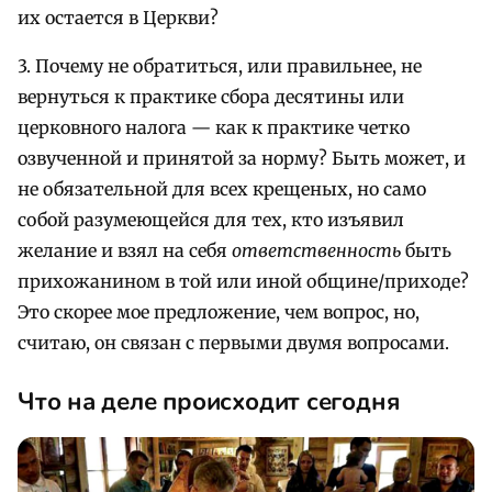
их остается в Церкви?
3. Почему не обратиться, или правильнее, не
вернуться к практике сбора десятины или
церковного налога — как к практике четко
озвученной и принятой за норму? Быть может, и
не обязательной для всех крещеных, но само
собой разумеющейся для тех, кто изъявил
желание и взял на себя
ответственность
быть
прихожанином в той или иной общине/приходе?
Это скорее мое предложение, чем вопрос, но,
считаю, он связан с первыми двумя вопросами.
Что на деле происходит сегодня