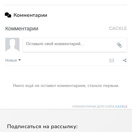
Комментарии
Комментарии
Новые
Никто ещё не оставил комментариев, станьте первым.
КОММЕНТАРИИ ДЛЯ САЙТА
CACKL
E
Подписаться на рассылку: