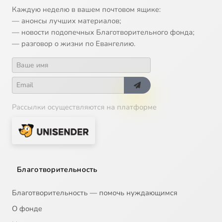
Каждую неделю в вашем почтовом ящике:
— анонсы лучших материалов;
— новости подопечных Благотворительного фонда;
— разговор о жизни по Евангелию.
Рассылки осуществляются на платформе
Благотворительность
Благотворительность — помочь нуждающимся
О фонде