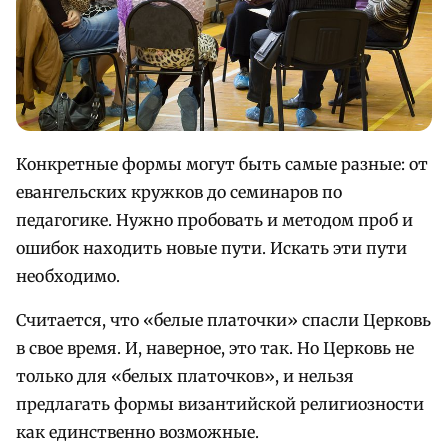
Конкретные формы могут быть самые разные: от
евангельских кружков до семинаров по
педагогике. Нужно пробовать и методом проб и
ошибок находить новые пути. Искать эти пути
необходимо.
Считается, что «белые платочки» спасли Церковь
в свое время. И, наверное, это так. Но Церковь не
только для «белых платочков», и нельзя
предлагать формы византийской религиозности
как единственно возможные.