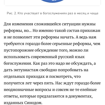
Рис. 2. Кто участвует в богослужениях раз в месяц и чаще
Для изменения сложившейся ситуации нужны
реформы, но… Но именно такой состав прихожан
и не позволяет эти реформы начать. А ведь нам
требуются гораздо более серьезные реформы, чем
пустопорожнее обсуждение того, можно ли
использовать современный русский язык
богослужения. Как раз это надо не обсуждать, а
дать энтузиастам свободно попробовать на
отдельных приходах и посмотреть, что
получится лет через пять. Нас ждут гораздо более
неоднозначные вопросы и совсем не те елейные
ответы, которые предлагаются в документах,
изданных Синодом.