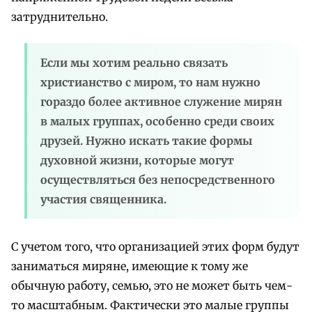
затруднительно.
Если мы хотим реально связать
христианство с миром, то нам нужно
гораздо более активное служение мирян
в малых группах, особенно среди своих
друзей. Нужно искать такие формы
духовной жизни, которые могут
осуществляться без непосредственного
участия священника.
С учетом того, что организацией этих форм будут
заниматься миряне, имеющие к тому же
обычную работу, семью, это не может быть чем-
то масштабным. Фактически это малые группы