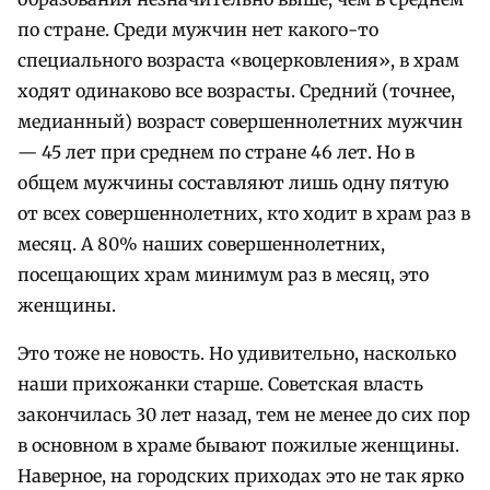
по стране. Среди мужчин нет какого-то
специального возраста «воцерковления», в храм
ходят одинаково все возрасты. Средний (точнее,
медианный) возраст совершеннолетних мужчин
— 45 лет при среднем по стране 46 лет. Но в
общем мужчины составляют лишь одну пятую
от всех совершеннолетних, кто ходит в храм раз в
месяц. А 80% наших совершеннолетних,
посещающих храм минимум раз в месяц, это
женщины.
Это тоже не новость. Но удивительно, насколько
наши прихожанки старше. Советская власть
закончилась 30 лет назад, тем не менее до сих пор
в основном в храме бывают пожилые женщины.
Наверное, на городских приходах это не так ярко