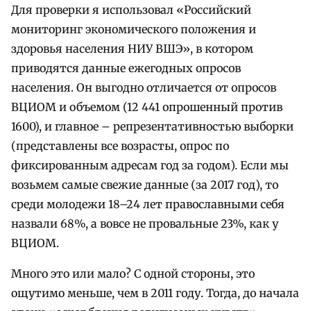
Для проверки я использовал «Российский
мониторинг экономического положения и
здоровья населения НИУ ВШЭ», в котором
приводятся данные ежегодных опросов
населения. Он выгодно отличается от опросов
ВЦИОМ и объемом (12 441 опрошенный против
1600), и главное – репрезентативностью выборки
(представлены все возрасты, опрос по
фиксированным адресам год за годом). Если мы
возьмем самые свежие данные (за 2017 год), то
среди молодежи 18–24 лет православными себя
назвали 68%, а вовсе не провальные 23%, как у
ВЦИОМ.
Много это или мало? С одной стороны, это
ощутимо меньше, чем в 2011 году. Тогда, до начала