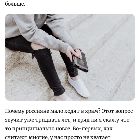
больше.
Почему россияне мало ходят в храм? Этот вопрос
звучит уже тридцать лет, и вряд ли я скажу что-
то принципиально новое. Во-первых, как
считают многие, у нас просто не хватает