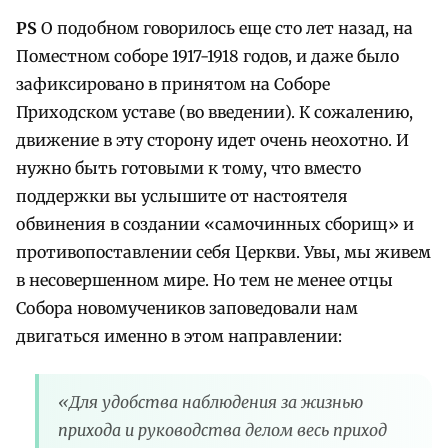
PS
О подобном говорилось еще сто лет назад, на
Поместном соборе 1917-1918 годов, и даже было
зафиксировано в принятом на Соборе
Приходском уставе (во введении). К сожалению,
движение в эту сторону идет очень неохотно. И
нужно быть готовыми к тому, что вместо
поддержки вы услышите от настоятеля
обвинения в создании «самочинных сборищ» и
противопоставлении себя Церкви. Увы, мы живем
в несовершенном мире. Но тем не менее отцы
Собора новомучеников заповедовали нам
двигаться именно в этом направлении:
«Для удобства наблюдения за жизнью
прихода и руководства делом весь приход