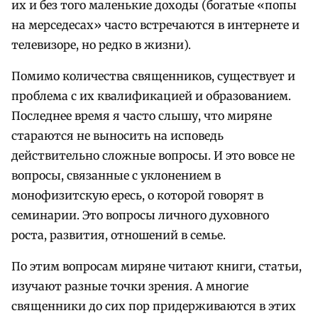
их и без того маленькие доходы (богатые «попы
на мерседесах» часто встречаются в интернете и
телевизоре, но редко в жизни).
Помимо количества священников, существует и
проблема с их квалификацией и образованием.
Последнее время я часто слышу, что миряне
стараются не выносить на исповедь
действительно сложные вопросы. И это вовсе не
вопросы, связанные с уклонением в
монофизитскую ересь, о которой говорят в
семинарии. Это вопросы личного духовного
роста, развития, отношений в семье.
По этим вопросам миряне читают книги, статьи,
изучают разные точки зрения. А многие
священники до сих пор придерживаются в этих