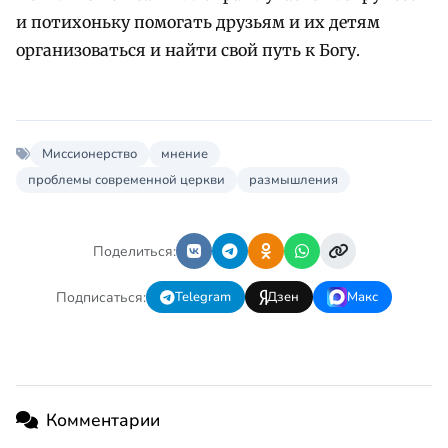
и потихоньку помогать друзьям и их детям
организоваться и найти свой путь к Богу.
Миссионерство
мнение
проблемы современной церкви
размышления
Поделиться:
Подписаться:
Telegram
Дзен
Макс
Комментарии