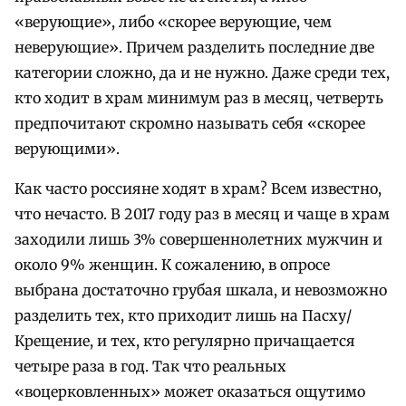
«верующие», либо «скорее верующие, чем
неверующие». Причем разделить последние две
категории сложно, да и не нужно. Даже среди тех,
кто ходит в храм минимум раз в месяц, четверть
предпочитают скромно называть себя «скорее
верующими».
Как часто россияне ходят в храм? Всем известно,
что нечасто. В 2017 году раз в месяц и чаще в храм
заходили лишь 3% совершеннолетних мужчин и
около 9% женщин. К сожалению, в опросе
выбрана достаточно грубая шкала, и невозможно
разделить тех, кто приходит лишь на Пасху/
Крещение, и тех, кто регулярно причащается
четыре раза в год. Так что реальных
«воцерковленных» может оказаться ощутимо