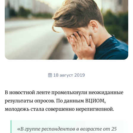
18 август 2019
В новостной ленте промелькнули неожиданные
результаты опросов. По данным ВЦИОМ,
молодежь стала совершенно нерелигиозной.
«
В группе респондентов в возрасте от 25