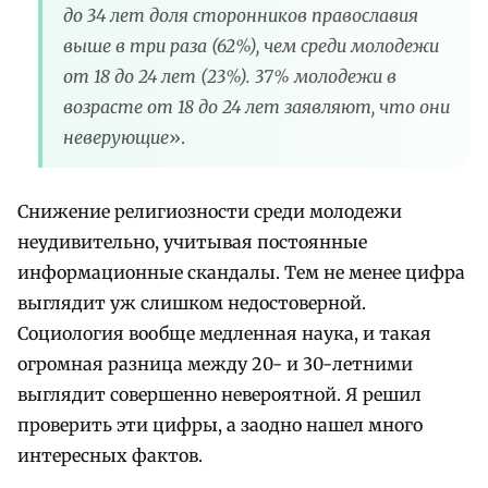
до 34 лет доля сторонников православия
выше в три раза (62%), чем среди молодежи
от 18 до 24 лет (23%). 37% молодежи в
возрасте от 18 до 24 лет заявляют, что они
неверующие
».
Снижение религиозности среди молодежи
неудивительно, учитывая постоянные
информационные скандалы. Тем не менее цифра
выглядит уж слишком недостоверной.
Социология вообще медленная наука, и такая
огромная разница между 20- и 30-летними
выглядит совершенно невероятной. Я решил
проверить эти цифры, а заодно нашел много
интересных фактов.