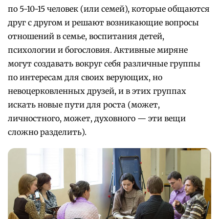
по 5-10-15 человек (или семей), которые общаются
друг с другом и решают возникающие вопросы
отношений в семье, воспитания детей,
психологии и богословия. Активные миряне
могут создавать вокруг себя различные группы
по интересам для своих верующих, но
невоцерковленных друзей, и в этих группах
искать новые пути для роста (может,
личностного, может, духовного — эти вещи
сложно разделить).