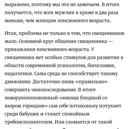
выражено, поэтому мы это не замечаем. В итоге
получается, что всех мужчин в храме в два раза
меньше, чем женщин пенсионного возраста.
Итак, проблема не только в том, что священников
мало. Основной круг общения священника —
прихожанки пенсионного возраста. У
священника нет особых стимулов для развития в
области современной психологии, богословия,
педагогики. Сама среда не способствует такому
движению. Достаточно лишь «правильно»
совершить чинопоследование. В итоге
новорукоположенный «юноша бледный со
взором горящим» сам себе потихоньку потухнет
среди бабушек и станет спокойным
требоисполнителем. Или сломается от такой