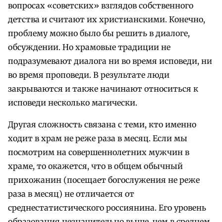
вопросах «советских» взглядов собственного
детства и считают их христианскими. Конечно,
проблему можно было бы решить в диалоге,
обсуждении. Но храмовые традиции не
подразумевают диалога ни во время исповеди, ни
во время проповеди. В результате люди
закрываются и также начинают относиться к
исповеди несколько магически.
Другая сложность связана с теми, кто именно
ходит в храм не реже раза в месяц. Если мы
посмотрим на совершеннолетних мужчин в
храме, то окажется, что в общем обычный
прихожанин (посещает богослужения не реже
раза в месяц) не отличается от
среднестатистического россиянина. Его уровень
образования незначительно выше, чем в среднем