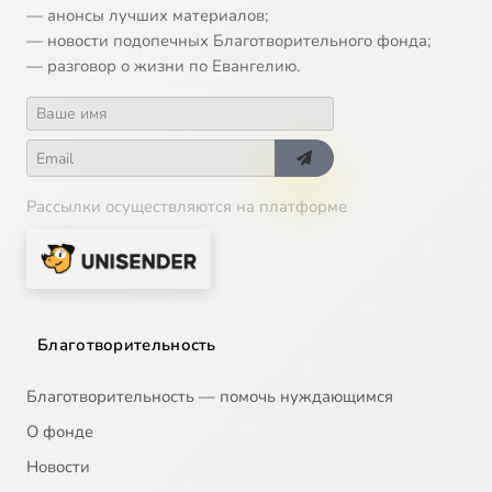
— анонсы лучших материалов;
— новости подопечных Благотворительного фонда;
— разговор о жизни по Евангелию.
Рассылки осуществляются на платформе
Благотворительность
Благотворительность — помочь нуждающимся
О фонде
Новости