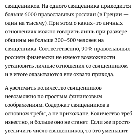
священников. На одного священника приходится
больше 6000 православных россиян (в Греции —
один на тысячу). При этом о каких-то личных
отношениях можно говорить лишь при размере
общины не больше 200–500 человек на
священника. Соответственно, 90% православных
россиян физически не имеют возможности
установить личные отношения со священником
и в итоге оказываются вне охвата прихода.
А увеличить количество священников
невозможно по простым финансовым
соображениям. Содержат священников в
основном требы, а не прихожане. Количество треб
известно, и больше оно не станет. Если же просто
увеличить число священников, то это уменьшит