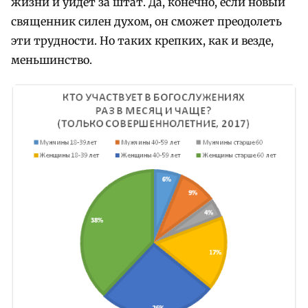
жизни и уйдет за штат. Да, конечно, если новый
священник силен духом, он сможет преодолеть
эти трудности. Но таких крепких, как и везде,
меньшинство.