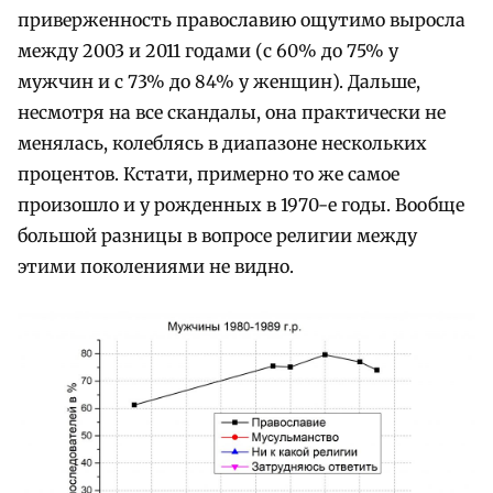
приверженность православию ощутимо выросла
между 2003 и 2011 годами (с 60% до 75% у
мужчин и с 73% до 84% у женщин). Дальше,
несмотря на все скандалы, она практически не
менялась, колеблясь в диапазоне нескольких
процентов. Кстати, примерно то же самое
произошло и у рожденных в 1970-е годы. Вообще
большой разницы в вопросе религии между
этими поколениями не видно.