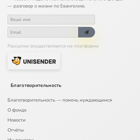
— разговор о жизни по Евангелию.
Рассылки осуществляются на платформе
Благотворительность
Благотворительность — помочь нуждающимся
О фонде
Новости
Отчёты