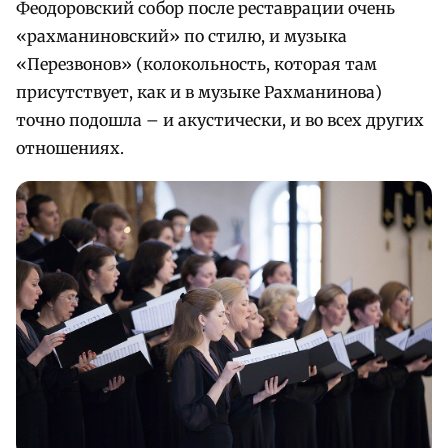
Феодоровский собор после реставрации очень
«рахманиновский» по стилю, и музыка
«Перезвонов» (колокольность, которая там
присутствует, как и в музыке Рахманинова)
точно подошла – и акустически, и во всех других
отношениях.