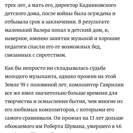
трех лет, а мать его, директор Кадниковского
детского дома, после войны была осуждена и
отбывала срок в заключении. В результате
маленький Валера попал в детский дом, и,
наверное, именно занятия музыкой и хорошие
педагоги спасли его от возможных бед,
связанных с сиротством.
Как бы непросто ни складывалась судьба
молодого музыканта, однако прожив на этой
Земле 59 с половиной лет, композитор Гаврилин
все же имел значительно больше времени для
творчества и осмысления бытия, чем многие из
его любимых композиторов, с которыми его
самого сравнивали. Он прожил на 13 лет дольше
обожаемого им Роберта Шумана, умершего в 46