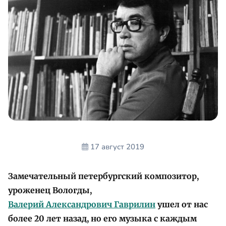
17 август 2019
Замечательный петербургский композитор,
уроженец Вологды,
Валерий Александрович Гаврилин
ушел от нас
более 20 лет назад, но его музыка с каждым