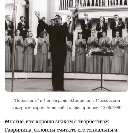
"Перезвоны" в Ленинграде. В.Гаврилин с Московским
камерным хором. Большой зал филармонии. 13.06.1990
Многие, кто хорошо знаком с творчеством
Гаврилина, склонны считать его гениальным