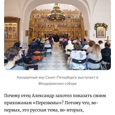
Концертный хор Санкт-Петербурга выступает в
Феодоровском соборе
Почему отец Александр захотел показать своим
прихожанам «Перезвоны»? Потому что, во-
первых, это русская тема, во-вторых,