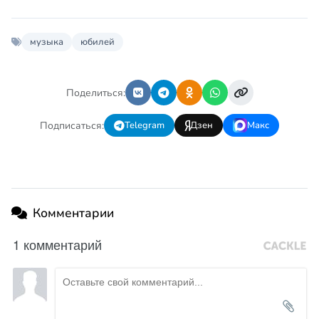
музыка
юбилей
Поделиться:
Подписаться:
Telegram
Дзен
Макс
Комментарии
1 комментарий