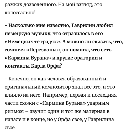
рамках дозволенного. На мой взгляд, это
колоссально!
- Насколько мне известно, Гаврилин любил
немецкую музыку, что отразилось в его
«Немецких тетрадях». А можно ли сказать, что,
сочиняя «Перезвоны», он помнил, что есть
«Кармина Бурана» и другие оратории и
контакты Карла Орфа?
- Конечно, он как человек образованный и
оригинальный композитор знал все это, и это
влияло на него. Например, первая и последняя
части схожи с «Кармина Бурана» ударным
ритмом – звучит один и тот же материал в
начале и в конце, но у Орфа свое, у Гаврилина
свое.