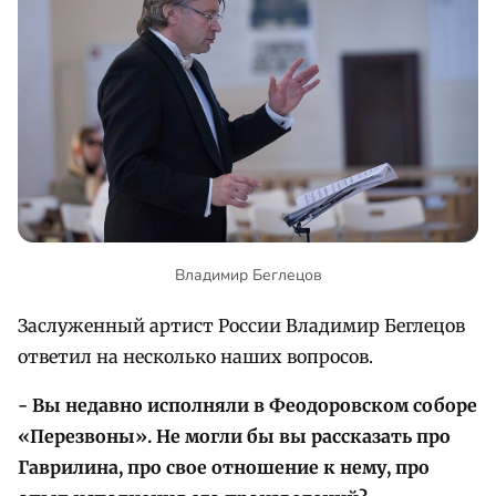
Владимир Беглецов
Заслуженный артист России Владимир Беглецов
ответил на несколько наших вопросов.
- Вы недавно исполняли в Феодоровском соборе
«Перезвоны». Не могли бы вы рассказать про
Гаврилина, про свое отношение к нему, про