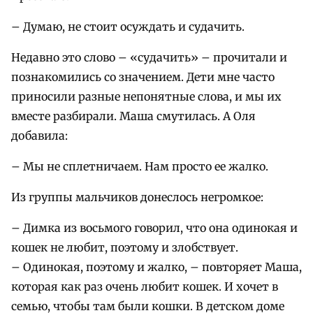
– Думаю, не стоит осуждать и судачить.
Недавно это слово – «судачить» – прочитали и
познакомились со значением. Дети мне часто
приносили разные непонятные слова, и мы их
вместе разбирали. Маша смутилась. А Оля
добавила:
– Мы не сплетничаем. Нам просто ее жалко.
Из группы мальчиков донеслось негромкое:
– Димка из восьмого говорил, что она одинокая и
кошек не любит, поэтому и злобствует.
– Одинокая, поэтому и жалко, – повторяет Маша,
которая как раз очень любит кошек. И хочет в
семью, чтобы там были кошки. В детском доме