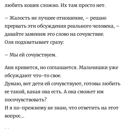
любить кошек сложно. Их там просто нет.
– Жалость не лучшее отношение, – решаю
прервать эти обсуждения реального человека, –
давайте заменим это слово на сочувствие.
Оля подхватывает сразу:
– Мы ей сочувствуем.
Аня кривится, но соглашается. Мальчишки уже
обсуждают что-то свое.
Думаю, вот дети ей сочувствуют, готовы любить
ее такой, какая она есть. А она сможет им
посочувствовать?
И я по-прежнему не знаю, что ответить на этот
вопрос…