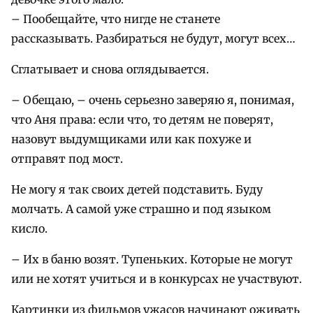
– Пообещайте, что нигде не станете
рассказывать. Разбираться не будут, могут всех…
Сглатывает и снова оглядывается.
– Обещаю, – очень серьезно заверяю я, понимая,
что Аня права: если что, то детям не поверят,
назовут выдумщиками или как похуже и
отправят под мост.
Не могу я так своих детей подставить. Буду
молчать. А самой уже страшно и под языком
кисло.
– Их в баню возят. Тупеньких. Которые не могут
или не хотят учиться и в конкурсах не участвуют.
Картинки из фильмов ужасов начинают оживать