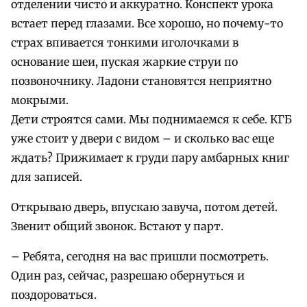
отделении чисто и аккуратно. Конспект урока
встает перед глазами. Все хорошо, но почему-то
страх впивается тонкими иголочками в
основание шеи, пуская жаркие струи по
позвоночнику. Ладони становятся неприятно
мокрыми.
Дети строятся сами. Мы поднимаемся к себе. КГБ
уже стоит у двери с видом – и сколько вас еще
ждать? Прижимает к груди пару амбарных книг
для записей.
Открываю дверь, впускаю завуча, потом детей.
Звенит общий звонок. Встают у парт.
– Ребята, сегодня на вас пришли посмотреть.
Один раз, сейчас, разрешаю обернуться и
поздороваться.