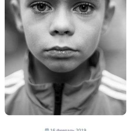
16 февраль 2019