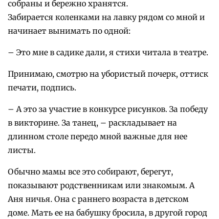
собраны и бережно хранятся.
Забирается коленками на лавку рядом со мной и
начинает вынимать по одной:
– Это мне в садике дали, я стихи читала в театре.
Принимаю, смотрю на убористый почерк, оттиск
печати, подпись.
– А это за участие в конкурсе рисунков. За победу
в викторине. За танец, – раскладывает на
длинном столе передо мной важные для нее
листы.
Обычно мамы все это собирают, берегут,
показывают родственникам или знакомым. А
Аня ничья. Она с раннего возраста в детском
доме. Мать ее на бабушку бросила, в другой город