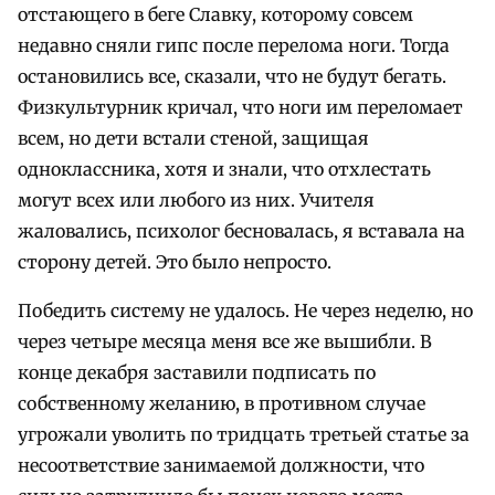
отстающего в беге Славку, которому совсем
недавно сняли гипс после перелома ноги. Тогда
остановились все, сказали, что не будут бегать.
Физкультурник кричал, что ноги им переломает
всем, но дети встали стеной, защищая
одноклассника, хотя и знали, что отхлестать
могут всех или любого из них. Учителя
жаловались, психолог бесновалась, я вставала на
сторону детей. Это было непросто.
Победить систему не удалось. Не через неделю, но
через четыре месяца меня все же вышибли. В
конце декабря заставили подписать по
собственному желанию, в противном случае
угрожали уволить по тридцать третьей статье за
несоответствие занимаемой должности, что