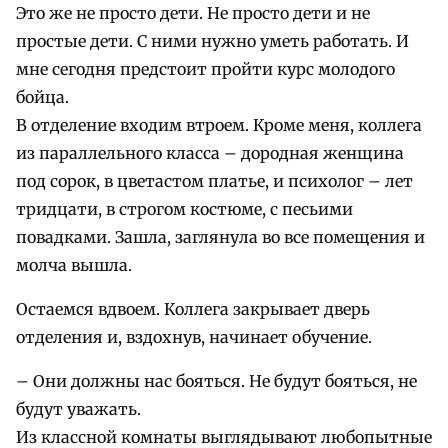
Это же не просто дети. Не просто дети и не
простые дети. С ними нужно уметь работать. И
мне сегодня предстоит пройти курс молодого
бойца.
В отделение входим втроем. Кроме меня, коллега
из параллельного класса – дородная женщина
под сорок, в цветастом платье, и психолог – лет
тридцати, в строгом костюме, с песьими
повадками. Зашла, заглянула во все помещения и
молча вышла.
Остаемся вдвоем. Коллега закрывает дверь
отделения и, вздохнув, начинает обучение.
– Они должны нас бояться. Не будут бояться, не
будут уважать.
Из классной комнаты выглядывают любопытные