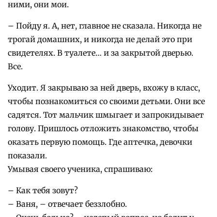
ними, они мои.
– Пойду я. А, нет, главное не сказала. Никогда не
трогай домашних, и никогда не делай это при
свидетелях. В туалете… и за закрытой дверью.
Все.
Уходит. Я закрываю за ней дверь, вхожу в класс,
чтобы познакомиться со своими детьми. Они все
садятся. Тот мальчик шмыгает и запрокидывает
голову. Пришлось отложить знакомство, чтобы
оказать первую помощь. Где аптечка, девочки
показали.
Умывая своего ученика, спрашиваю:
– Как тебя зовут?
– Ваня, – отвечает беззлобно.