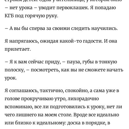
– нет урока – уводит первоклашек. Я попадаю
КГБ под горячую руку.
– А вы бы сперва за своими следить научились.
Я напрягаюсь, ожидая какой-то гадости. И она
прилетает.
– Я к вам сейчас приду, – пауза, губы в тонкую
полоску, – посмотреть, как вы не сможете начать
урок.
Я соглашаюсь, тактично, спокойно, а сама уже в
голове прокручиваю утро, лихорадочно
вспоминаю, все ли подготовились к уроку, нет ли
чего лишнего на моем столе. Вроде все идеально
или близко к идеальному: доска в порядке, в