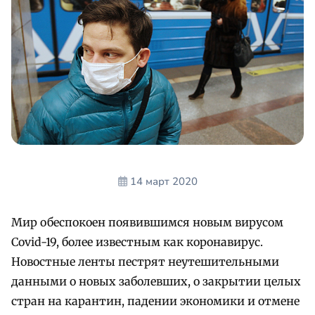
14 март 2020
Мир обеспокоен появившимся новым вирусом
Covid-19, более известным как коронавирус.
Новостные ленты пестрят неутешительными
данными о новых заболевших, о закрытии целых
стран на карантин, падении экономики и отмене