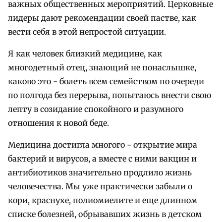
важных общественных мероприятий. Церковные
лидеры дают рекомендации своей пастве, как
вести себя в этой непростой ситуации.
Я как человек близкий медицине, как
многодетный отец, знающий не понаслышке,
каково это - болеть всем семейством по очереди
по полгода без перерыва, попытаюсь внести свою
лепту в созидание спокойного и разумного
отношения к новой беде.
Медицина достигла многого - открытие мира
бактерий и вирусов, а вместе с ними вакцин и
антибиотиков значительно продлило жизнь
человечества. Мы уже практически забыли о
кори, краснухе, полиомиелите и еще длинном
списке болезней, обрывавших жизнь в детском