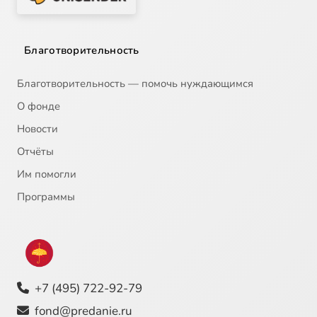
Благотворительность
Благотворительность — помочь нуждающимся
О фонде
Новости
Отчёты
Им помогли
Программы
+7 (495) 722-92-79
fond@predanie.ru