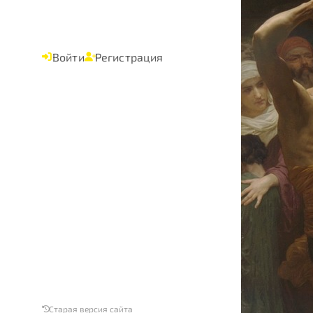
Войти
Регистрация
Старая версия сайта