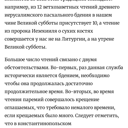
например, из 12 ветхозаветных чтений древнего
иерусалимского пасхального бдения в нашем
чине Великой субботы присутствует 10, а чтение
из пророка Иезекииля о сухих костях
совершается у нас не на Литургии, а на утрене
Великой субботы.
Большое число чтений связано с двумя
обстоятельствами. Во-первых, раз данная служба
исторически является бдением, необходимо
чтобы она продолжалась достаточно
продолжительное время. Во-вторых, во время
чтения паремий совершалось крещение
оглашаемых, что требовало немалого времени,
если крещаемых было много. Следует отметить,
что в константинопольском