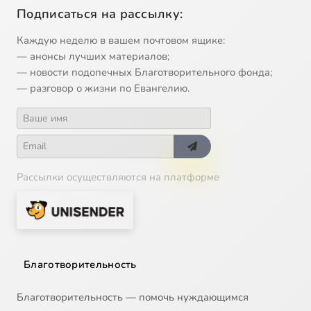
Подписаться на рассылку:
Каждую неделю в вашем почтовом ящике:
— анонсы лучших материалов;
— новости подопечных Благотворительного фонда;
— разговор о жизни по Евангелию.
Рассылки осуществляются на платформе
Благотворительность
Благотворительность — помочь нуждающимся