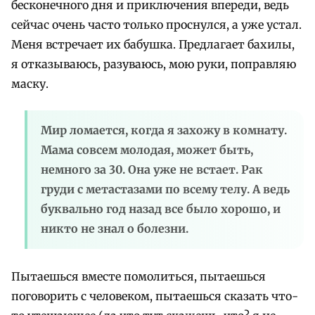
бесконечного дня и приключения впереди, ведь
сейчас очень часто только проснулся, а уже устал.
Меня встречает их бабушка. Предлагает бахилы,
я отказываюсь, разуваюсь, мою руки, поправляю
маску.
Мир ломается, когда я захожу в комнату.
Мама совсем молодая, может быть,
немного за 30. Она уже не встает. Рак
груди с метастазами по всему телу. А ведь
буквально год назад все было хорошо, и
никто не знал о болезни.
Пытаешься вместе помолиться, пытаешься
поговорить с человеком, пытаешься сказать что-